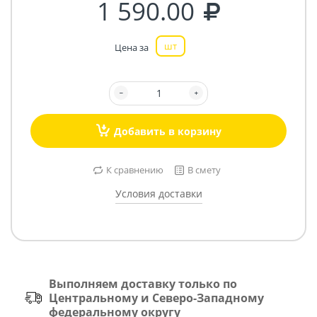
1 590.00
шт
Цена за
Добавить в корзину
К сравнению
В смету
Условия доставки
Выполняем доставку только по
Центральному и Северо-Западному
федеральному округу