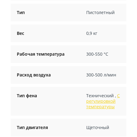
Тип
Пистолетный
Вес
0,9 кг
Рабочая температура
300-550 °С
Расход воздуха
300-500 л/мин
Тип фена
Технический
,
С
регулировкой
температуры
Тип двигателя
Щеточный