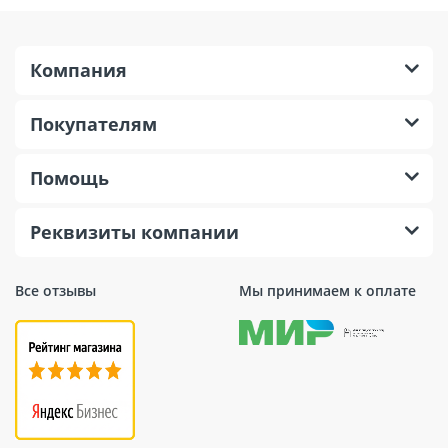
Компания
Покупателям
Помощь
Реквизиты компании
Все отзывы
Мы принимаем к оплате