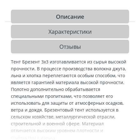
Описание
Характеристики
Отзывы
Тент Брезент 3х3 изготавливается из сырья высокой
прочности. В процессе производства волокна джута,
льна и хлопка переплетаются особым способом, что
является гарантией материала высокой прочности.
Полотно дополнительно обрабатывается
специальными пропитками, что позволяет его
использовать для защиты от атмосферных осадков,
ветра и дождя. Брезентовый тент используется в
сельском хозяйстве, металлургической отрасли,
строительной и военной сфере. Материал
отличается высоким уровнем плотности и
стойкостью к износу.