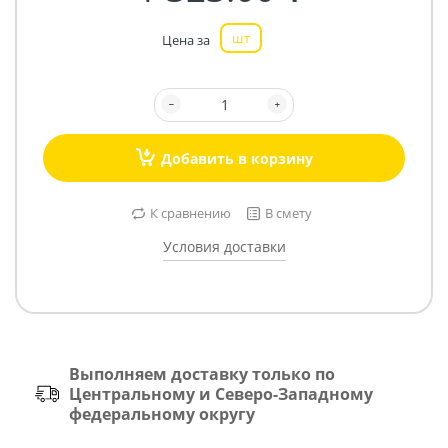
шт
Цена за
Добавить в корзину
К сравнению
В смету
Условия доставки
Выполняем доставку только по
Центральному и Северо-Западному
федеральному округу