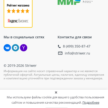
Мы в социальных сетях
Контакты для связи
8 (499) 350-87-47
info@striwer.ru
© 2019-2026 Striwer
Информация на сайте носит справочный характер и не является
публичной офертой. Актуальные цены, наличие, единицу измерения
и комплектацию уточняйте при подтверждении заказа у менеджера.
Мы используем файлы cookie для вашего удобства пользования
сайтом и повышения качества рекомендаций.
Подробнее