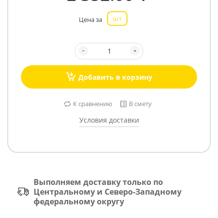
шт
Цена за
Добавить в корзину
К сравнению
В смету
Условия доставки
Выполняем доставку только по
Центральному и Северо-Западному
федеральному округу