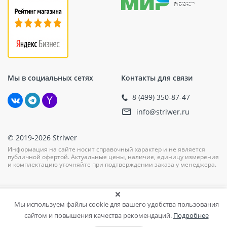
Мы в социальных сетях
Контакты для связи
8 (499) 350-87-47
info@striwer.ru
© 2019-2026 Striwer
Информация на сайте носит справочный характер и не является
публичной офертой. Актуальные цены, наличие, единицу измерения
и комплектацию уточняйте при подтверждении заказа у менеджера.
Мы используем файлы cookie для вашего удобства пользования
сайтом и повышения качества рекомендаций.
Подробнее