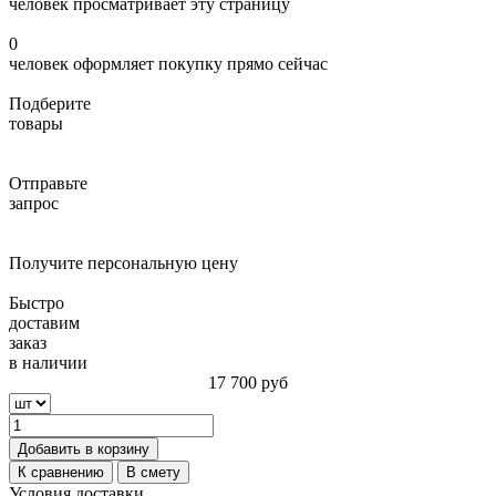
человек просматривает эту страницу
0
человек оформляет покупку прямо сейчас
Подберите
товары
Отправьте
запрос
Получите персональную цену
Быстро
доставим
заказ
в наличии
17 700
руб
Добавить в корзину
К сравнению
В смету
Условия доставки