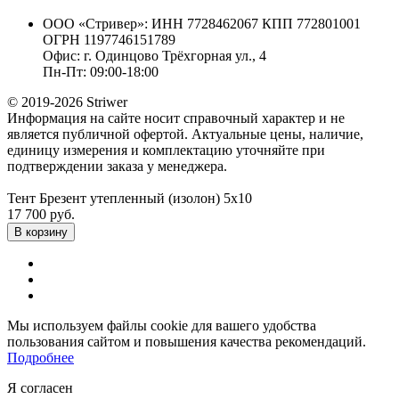
ООО «Стривер»: ИНН 7728462067 КПП 772801001
ОГРН 1197746151789
Офис: г. Одинцово Трёхгорная ул., 4
Пн-Пт: 09:00-18:00
© 2019-2026 Striwer
Информация на сайте носит справочный характер и не
является публичной офертой. Актуальные цены, наличие,
единицу измерения и комплектацию уточняйте при
подтверждении заказа у менеджера.
Тент Брезент утепленный (изолон) 5х10
17 700 руб.
В корзину
Мы используем файлы cookie для вашего удобства
пользования сайтом и повышения качества рекомендаций.
Подробнее
Я согласен