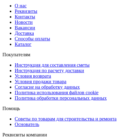
О нас
Реквизиты
Контакты
Новости
Вакансии
Доставка
Способы оплаты
Каталог
Покупателям
Инструкция для составления сметы
Инструкция по расчету доставки
Условия возврата
Условия продажи товара
Согласие на обработку данных
Политика использования файлов cookie
Политика обработки персональных данных
Помощь
Советы по товарам для строительства и ремонта
Основатель
Реквизиты компании