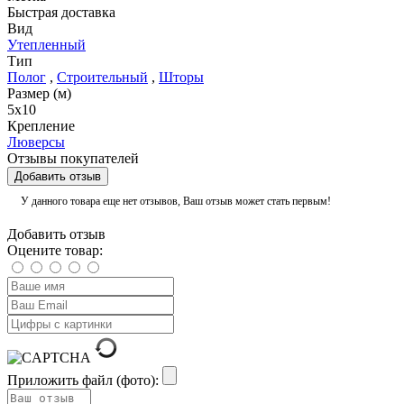
Быстрая доставка
Вид
Утепленный
Тип
Полог
,
Строительный
,
Шторы
Размер (м)
5х10
Крепление
Люверсы
Отзывы покупателей
Добавить отзыв
У данного товара еще нет отзывов, Ваш отзыв может стать первым!
Добавить отзыв
Оцените товар:
Приложить файл (фото):