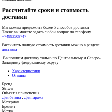
Рассчитайте сроки и стоимость
доставки
Мы можем предложить более 5 способов доставки
Также вы можете задать любой вопрос по телефону
+74993508747
Рассчитать полную стоимость доставки можно в разделе
доставка
Выполняем доставку только по Центральному и Северо-
Западному федеральному округу
Характеристики
Отзывы
Бренд
Striwer
Объекты применения
Для бетона
,
Для гаража
Материал
Брезент
Метка