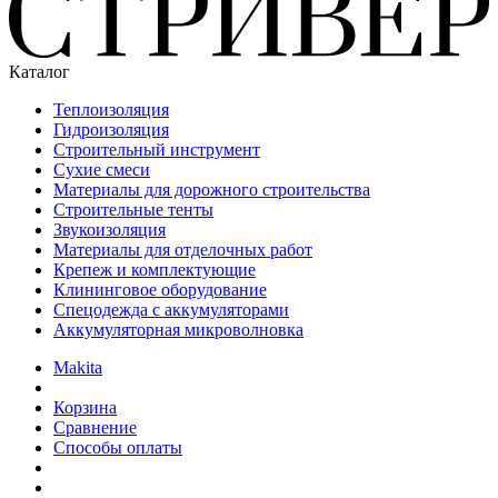
Каталог
Теплоизоляция
Гидроизоляция
Строительный инструмент
Сухие смеси
Материалы для дорожного строительства
Строительные тенты
Звукоизоляция
Материалы для отделочных работ
Крепеж и комплектующие
Клининговое оборудование
Спецодежда с аккумуляторами
Аккумуляторная микроволновка
Makita
Корзина
Сравнение
Способы оплаты