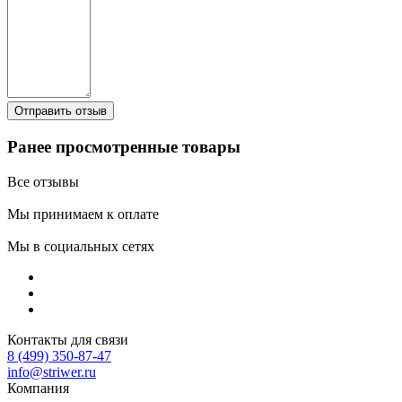
Ранее просмотренные товары
Все отзывы
Мы принимаем к оплате
Мы в социальных сетях
Контакты для связи
8 (499) 350-87-47
info@striwer.ru
Компания