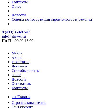
Контакты
О нас
Новости
Советы по товарам для строительства и ремонта
8 (499) 350-87-47
info@striwer.ru
Пн-Пт: 09:00-18:00
Makita
Акция
Реквизиты
Доставка
Способы оплаты
О нас
Новости
Основатель
Контакты
👈
Главная
Строительные тенты
Тент брезент