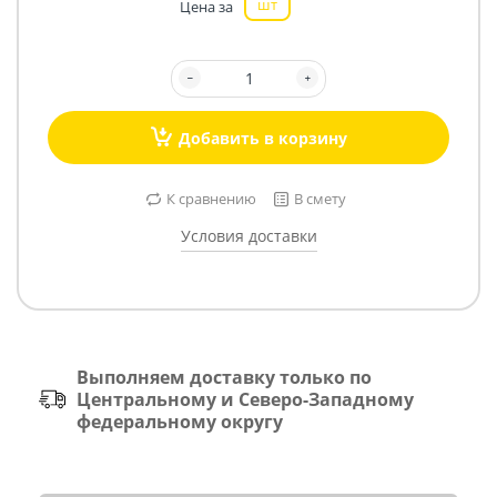
шт
Цена за
Добавить в корзину
К сравнению
В смету
Условия доставки
Выполняем доставку только по
Центральному и Северо-Западному
федеральному округу