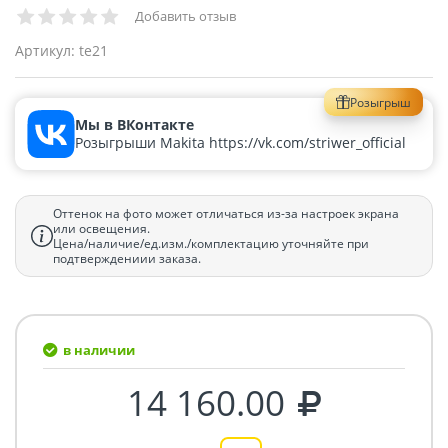
Добавить отзыв
Артикул:
te21
Розыгрыш
Мы в ВКонтакте
Розыгрыши Makita https://vk.com/striwer_official
Оттенок на фото может отличаться из-за настроек экрана
или освещения.
Цена/наличие/ед.изм./комплектацию уточняйте при
подтверждениии заказа.
в наличии
14 160.00