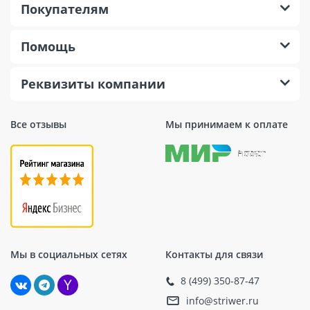
Покупателям
Помощь
Реквизиты компании
Все отзывы
Мы принимаем к оплате
Мы в социальных сетях
Контакты для связи
8 (499) 350-87-47
info@striwer.ru