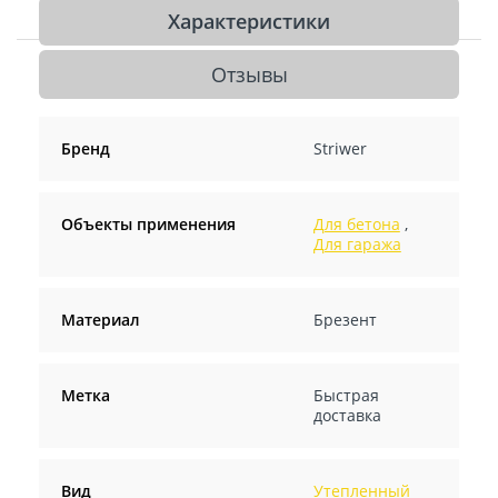
Характеристики
Отзывы
Бренд
Striwer
Объекты применения
Для бетона
,
Для гаража
Материал
Брезент
Метка
Быстрая
доставка
Вид
Утепленный