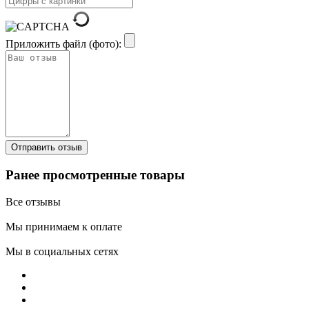
Приложить файл (фото):
Ранее просмотренные товары
Все отзывы
Мы принимаем к оплате
Мы в социальных сетях