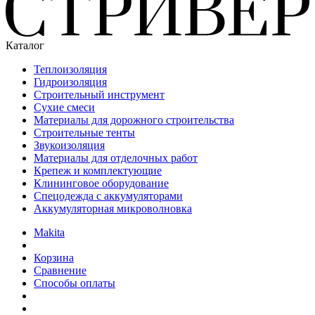
Каталог
Теплоизоляция
Гидроизоляция
Строительный инструмент
Сухие смеси
Материалы для дорожного строительства
Строительные тенты
Звукоизоляция
Материалы для отделочных работ
Крепеж и комплектующие
Клининговое оборудование
Спецодежда с аккумуляторами
Аккумуляторная микроволновка
Makita
Корзина
Сравнение
Способы оплаты