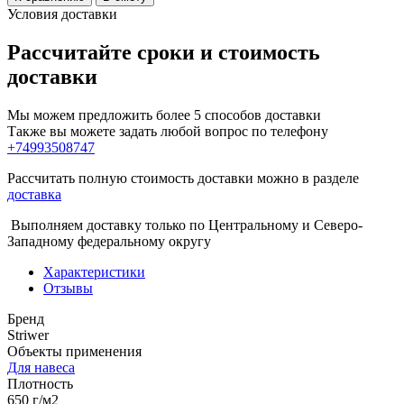
Условия доставки
Рассчитайте сроки и стоимость
доставки
Мы можем предложить более 5 способов доставки
Также вы можете задать любой вопрос по телефону
+74993508747
Рассчитать полную стоимость доставки можно в разделе
доставка
Выполняем доставку только по Центральному и Северо-
Западному федеральному округу
Характеристики
Отзывы
Бренд
Striwer
Объекты применения
Для навеса
Плотность
650 г/м2