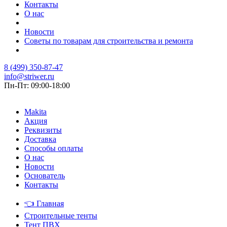
Контакты
О нас
Новости
Советы по товарам для строительства и ремонта
8 (499) 350-87-47
info@striwer.ru
Пн-Пт: 09:00-18:00
Makita
Акция
Реквизиты
Доставка
Способы оплаты
О нас
Новости
Основатель
Контакты
👈
Главная
Строительные тенты
Тент ПВХ