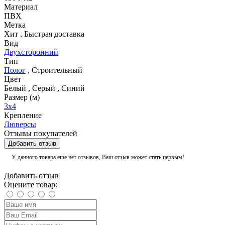
Материал
ПВХ
Метка
Хит
,
Быстрая доставка
Вид
Двухсторонний
Тип
Полог
,
Строительный
Цвет
Белый
,
Серый
,
Синий
Размер (м)
3х4
Крепление
Люверсы
Отзывы покупателей
Добавить отзыв
У данного товара еще нет отзывов, Ваш отзыв может стать первым!
Добавить отзыв
Оцените товар: