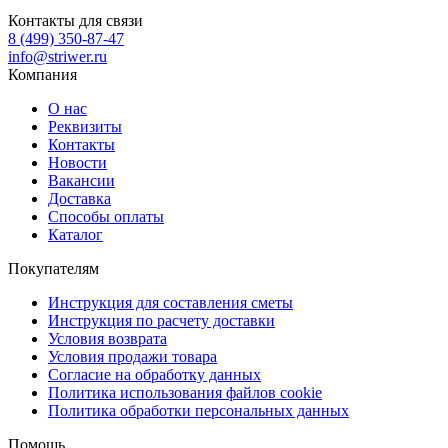
Контакты для связи
8 (499) 350-87-47
info@striwer.ru
Компания
О нас
Реквизиты
Контакты
Новости
Вакансии
Доставка
Способы оплаты
Каталог
Покупателям
Инструкция для составления сметы
Инструкция по расчету доставки
Условия возврата
Условия продажи товара
Согласие на обработку данных
Политика использования файлов cookie
Политика обработки персональных данных
Помощь