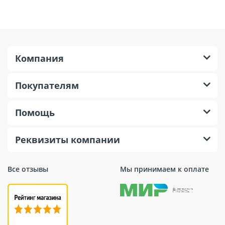
Компания
Покупателям
Помощь
Реквизиты компании
Все отзывы
Мы принимаем к оплате