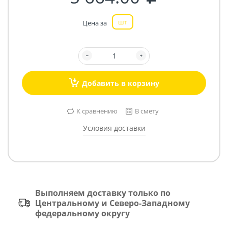
шт
Цена за
Добавить в корзину
К сравнению
В смету
Условия доставки
Выполняем доставку только по
Центральному и Северо-Западному
федеральному округу