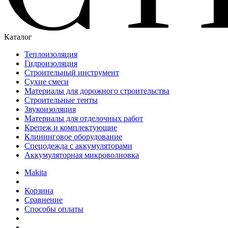
Каталог
Теплоизоляция
Гидроизоляция
Строительный инструмент
Сухие смеси
Материалы для дорожного строительства
Строительные тенты
Звукоизоляция
Материалы для отделочных работ
Крепеж и комплектующие
Клининговое оборудование
Спецодежда с аккумуляторами
Аккумуляторная микроволновка
Makita
Корзина
Сравнение
Способы оплаты