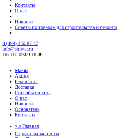
Контакты
О нас
Новости
Советы по товарам для строительства и ремонта
8 (499) 350-87-47
info@striwer.ru
Пн-Пт: 09:00-18:00
Makita
Акция
Реквизиты
Доставка
Способы оплаты
О нас
Новости
Основатель
Контакты
👈
Главная
Строительные тенты