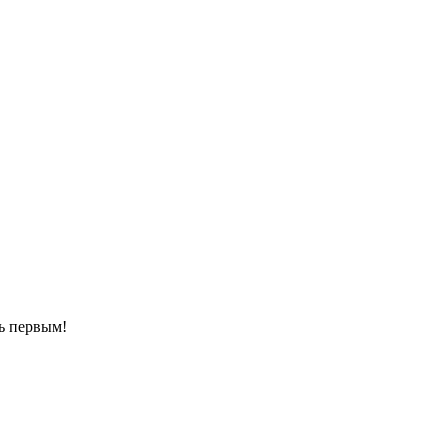
ть первым!