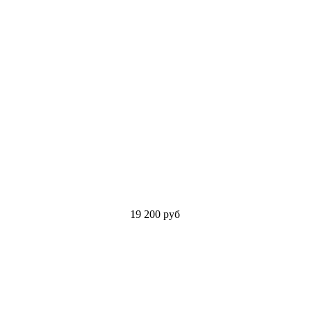
19 200
руб