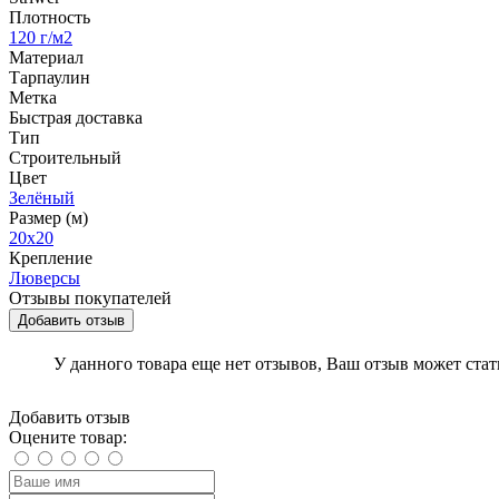
Плотность
120 г/м2
Материал
Тарпаулин
Метка
Быстрая доставка
Тип
Строительный
Цвет
Зелёный
Размер (м)
20х20
Крепление
Люверсы
Отзывы покупателей
Добавить отзыв
У данного товара еще нет отзывов, Ваш отзыв может ста
Добавить отзыв
Оцените товар: