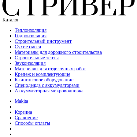
Каталог
Теплоизоляция
Гидроизоляция
Строительный инструмент
Сухие смеси
Материалы для дорожного строительства
Строительные тенты
Звукоизоляция
Материалы для отделочных работ
Крепеж и комплектующие
Клининговое оборудование
Спецодежда с аккумуляторами
Аккумуляторная микроволновка
Makita
Корзина
Сравнение
Способы оплаты