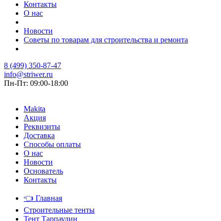
Контакты
О нас
Новости
Советы по товарам для строительства и ремонта
8 (499) 350-87-47
info@striwer.ru
Пн-Пт: 09:00-18:00
Makita
Акция
Реквизиты
Доставка
Способы оплаты
О нас
Новости
Основатель
Контакты
👈
Главная
Строительные тенты
Тент Тарпаулин