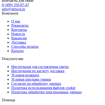
Контакты для связи
8 (499) 350-87-47
info@striwer.ru
Компания
О нас
Реквизиты
Контакты
Новости
Вакансии
Доставка
Способы оплаты
Каталог
Покупателям
Инструкция для составления сметы
Инструкция по расчету доставки
Условия возврата
Условия продажи товара
Согласие на обработку данных
Политика использования файлов cookie
Политика обработки персональных данных
Помощь