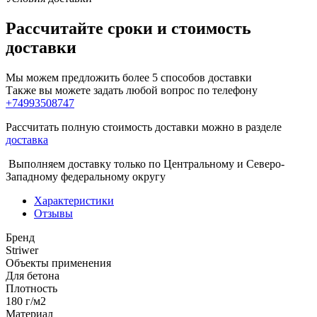
Рассчитайте сроки и стоимость
доставки
Мы можем предложить более 5 способов доставки
Также вы можете задать любой вопрос по телефону
+74993508747
Рассчитать полную стоимость доставки можно в разделе
доставка
Выполняем доставку только по Центральному и Северо-
Западному федеральному округу
Характеристики
Отзывы
Бренд
Striwer
Объекты применения
Для бетона
Плотность
180 г/м2
Материал