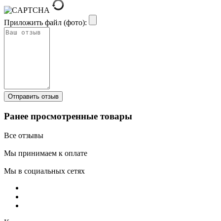
Приложить файл (фото):
Ранее просмотренные товары
Все отзывы
Мы принимаем к оплате
Мы в социальных сетях