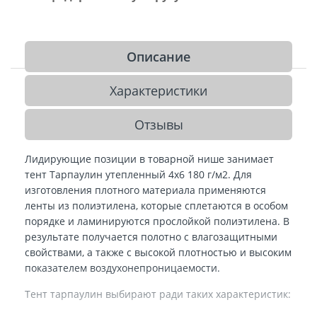
Описание
Характеристики
Отзывы
Лидирующие позиции в товарной нише занимает
тент Тарпаулин утепленный 4х6 180 г/м2. Для
изготовления плотного материала применяются
ленты из полиэтилена, которые сплетаются в особом
порядке и ламинируются прослойкой полиэтилена. В
результате получается полотно с влагозащитными
свойствами, а также с высокой плотностью и высоким
показателем воздухонепроницаемости.
Тент тарпаулин выбирают ради таких характеристик: