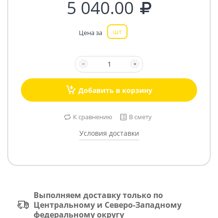
5 040.00
шт
Цена за
Добавить в корзину
К сравнению
В смету
Условия доставки
Выполняем доставку только по
Центральному и Северо-Западному
федеральному округу