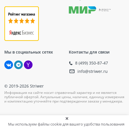
Мы в социальных сетях
Контакты для связи
8 (499) 350-87-47
info@striwer.ru
© 2019-2026 Striwer
Информация на сайте носит справочный характер и не является
публичной офертой. Актуальные цены, наличие, единицу измерения
и комплектацию уточняйте при подтверждении заказа у менеджера.
Мы используем файлы cookie для вашего удобства пользования