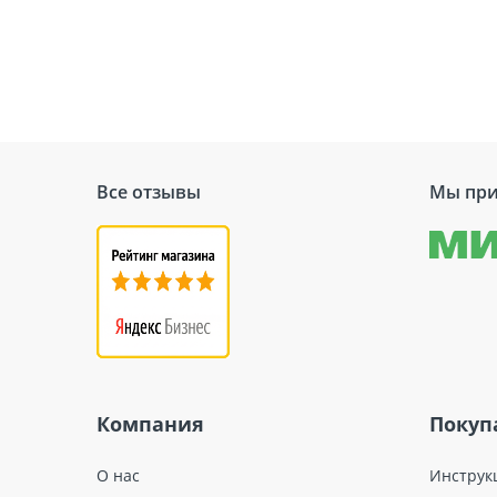
Все отзывы
Мы при
Компания
Покуп
О нас
Инструк