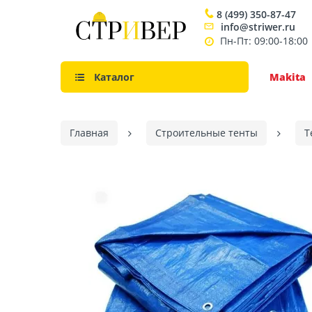
8 (499) 350-87-47
info@striwer.ru
Пн-Пт: 09:00-18:00
Каталог
Makita
Главная
Строительные тенты
Т