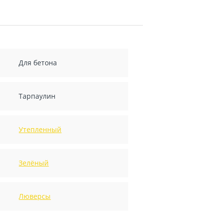
Для бетона
Тарпаулин
Утепленный
Зелёный
Люверсы