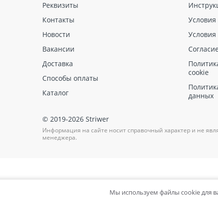
Реквизиты
Инструк
Контакты
Условия
Новости
Условия
Вакансии
Согласи
Доставка
Политик
cookie
Способы оплаты
Политик
Каталог
данных
© 2019-2026 Striwer
Информация на сайте носит справочный характер и не явл
менеджера.
Мы используем файлы cookie для 