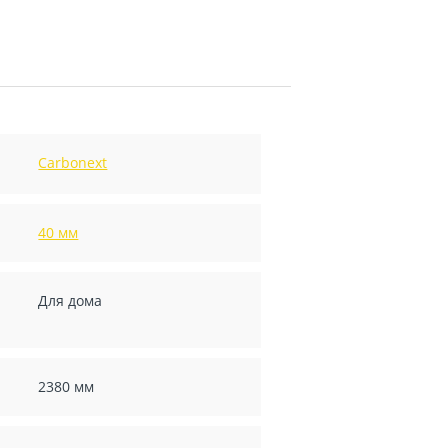
Carbonext
40 мм
Для дома
2380 мм