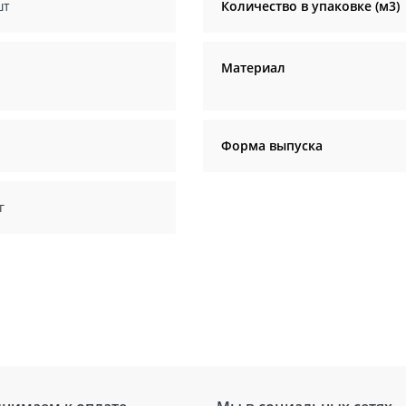
шт
Количество в упаковке (м3)
Материал
Форма выпуска
г