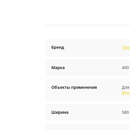
Бренд
Тех
Марка
400
Объекты применения
Для
фун
Ширина
580