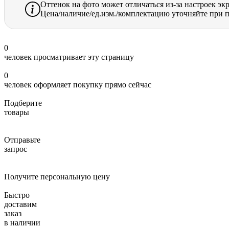
Оттенок на фото может отличаться из-за настроек эк
Цена/наличие/ед.изм./комплектацию уточняйте при п
0
человек просматривает эту страницу
0
человек оформляет покупку прямо сейчас
Подберите
товары
Отправьте
запрос
Получите персональную цену
Быстро
доставим
заказ
в наличии