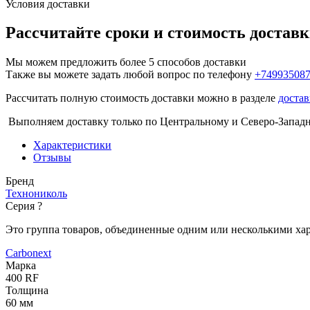
Условия доставки
Рассчитайте сроки и стоимость достав
Мы можем предложить более 5 способов доставки
Также вы можете задать любой вопрос по телефону
+74993508
Рассчитать полную стоимость доставки можно в разделе
достав
Выполняем доставку только по Центральному и Северо-Запад
Характеристики
Отзывы
Бренд
Технониколь
Серия
?
Это группа товаров, объединенные одним или несколькими ха
Carbonext
Марка
400 RF
Толщина
60 мм