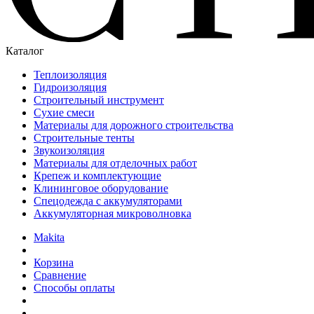
Каталог
Теплоизоляция
Гидроизоляция
Строительный инструмент
Сухие смеси
Материалы для дорожного строительства
Строительные тенты
Звукоизоляция
Материалы для отделочных работ
Крепеж и комплектующие
Клининговое оборудование
Спецодежда с аккумуляторами
Аккумуляторная микроволновка
Makita
Корзина
Сравнение
Способы оплаты