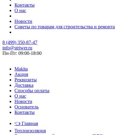
Контакты
О нас
Новости
Советы по товарам для строительства и ремонта
8 (499) 350-87-47
info@striwer.ru
Пн-Пт: 09:00-18:00
Makita
Акция
Реквизиты
Доставка
Способы оплаты
О нас
Новости
Основатель
Контакты
👈
Главная
Теплоизоляция