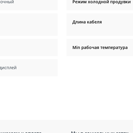
очный
Режим холодной продувки
Длина кабеля
Min рабочая температура
дисплей