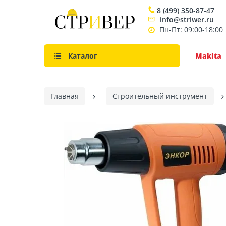
8 (499) 350-87-47
info@striwer.ru
Пн-Пт: 09:00-18:00
Каталог
Makita
Главная
Строительный инструмент