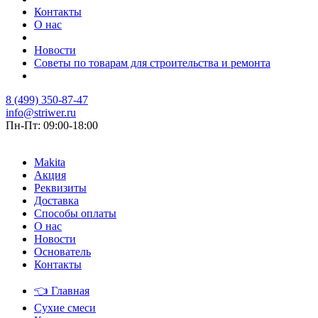
Контакты
О нас
Новости
Советы по товарам для строительства и ремонта
8 (499) 350-87-47
info@striwer.ru
Пн-Пт: 09:00-18:00
Makita
Акция
Реквизиты
Доставка
Способы оплаты
О нас
Новости
Основатель
Контакты
👈
Главная
Сухие смеси