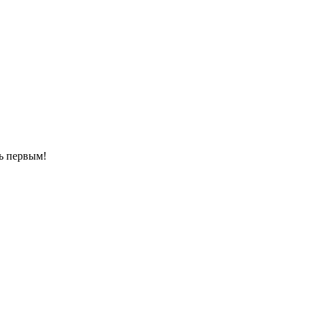
ть первым!