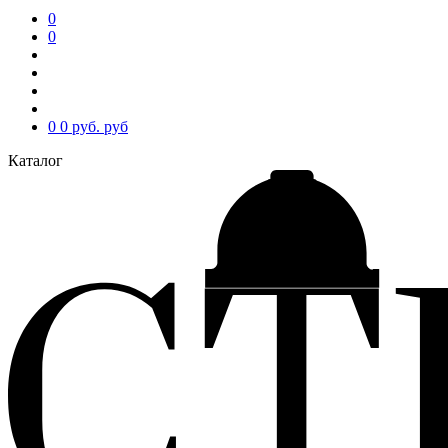
0
0
0
0 руб.
руб
Каталог