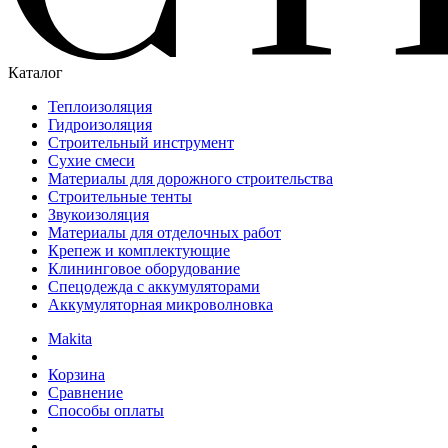
Каталог
Теплоизоляция
Гидроизоляция
Строительный инструмент
Сухие смеси
Материалы для дорожного строительства
Строительные тенты
Звукоизоляция
Материалы для отделочных работ
Крепеж и комплектующие
Клининговое оборудование
Спецодежда с аккумуляторами
Аккумуляторная микроволновка
Makita
Корзина
Сравнение
Способы оплаты