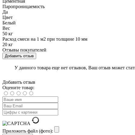
Цементная
Паропроницаемость
Да
Цвет
Белый
Вес
50 кг
Расход смеси на 1 м2 при толщине 10 мм
20 кг
Отзывы покупателей
Добавить отзыв
У данного товара еще нет отзывов, Ваш отзыв может ста
Добавить отзыв
Оцените товар:
Приложить файл (фото):