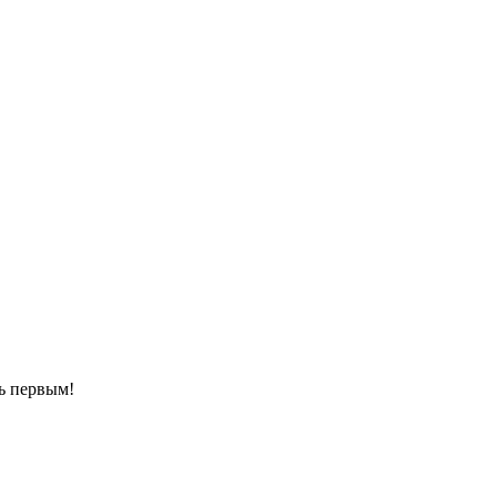
ть первым!