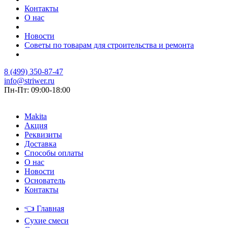
Контакты
О нас
Новости
Советы по товарам для строительства и ремонта
8 (499) 350-87-47
info@striwer.ru
Пн-Пт: 09:00-18:00
Makita
Акция
Реквизиты
Доставка
Способы оплаты
О нас
Новости
Основатель
Контакты
👈
Главная
Сухие смеси