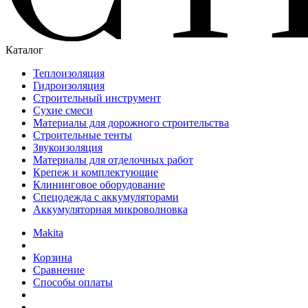
Каталог
Теплоизоляция
Гидроизоляция
Строительный инструмент
Сухие смеси
Материалы для дорожного строительства
Строительные тенты
Звукоизоляция
Материалы для отделочных работ
Крепеж и комплектующие
Клининговое оборудование
Спецодежда с аккумуляторами
Аккумуляторная микроволновка
Makita
Корзина
Сравнение
Способы оплаты