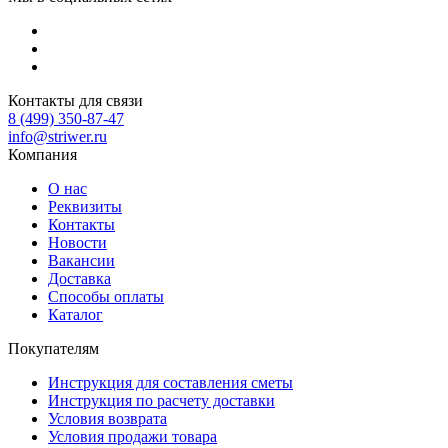
Контакты для связи
8 (499) 350-87-47
info@striwer.ru
Компания
О нас
Реквизиты
Контакты
Новости
Вакансии
Доставка
Способы оплаты
Каталог
Покупателям
Инструкция для составления сметы
Инструкция по расчету доставки
Условия возврата
Условия продажи товара