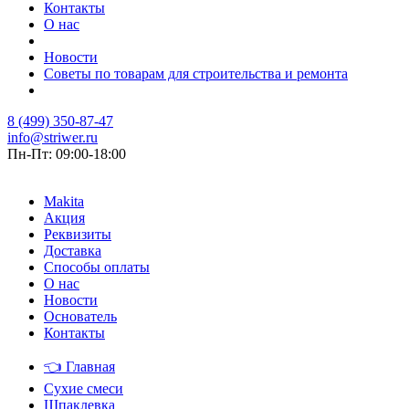
Контакты
О нас
Новости
Советы по товарам для строительства и ремонта
8 (499) 350-87-47
info@striwer.ru
Пн-Пт: 09:00-18:00
Makita
Акция
Реквизиты
Доставка
Способы оплаты
О нас
Новости
Основатель
Контакты
👈
Главная
Сухие смеси
Шпаклевка