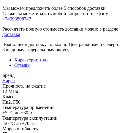
Мы можем предложить более 5 способов доставки
Также вы можете задать любой вопрос по телефону
+74993508747
Рассчитать полную стоимость доставки можно в разделе
доставка
Выполняем доставку только по Центральному и Северо-
Западному федеральному округу
Характеристики
Отзывы
Бренд
Hagast
Прочность на сжатие
12 МПа
Класс
Пк2, F50
Температура применения
+5 °С до +30 °С
Температура эксплуатации
-50 °С до +70 °С
Морозостойкость