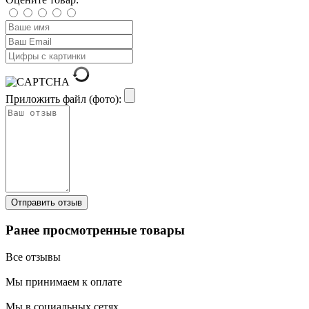
Приложить файл (фото):
Ранее просмотренные товары
Все отзывы
Мы принимаем к оплате
Мы в социальных сетях