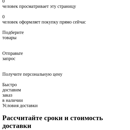
0
человек просматривает эту страницу
0
человек оформляет покупку прямо сейчас
Подберите
товары
Отправьте
запрос
Получите персональную цену
Быстро
доставим
заказ
в наличии
Условия доставки
Рассчитайте сроки и стоимость
доставки