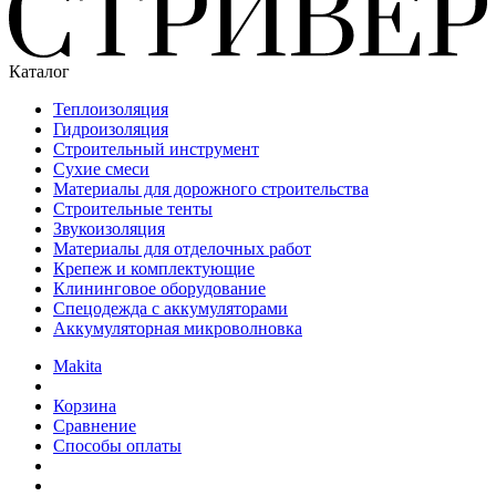
Каталог
Теплоизоляция
Гидроизоляция
Строительный инструмент
Сухие смеси
Материалы для дорожного строительства
Строительные тенты
Звукоизоляция
Материалы для отделочных работ
Крепеж и комплектующие
Клининговое оборудование
Спецодежда с аккумуляторами
Аккумуляторная микроволновка
Makita
Корзина
Сравнение
Способы оплаты