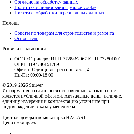
Согласие на обработку данных
Политика использования файлов cookie
Политика обработки персональных данных
Помощь
Советы по товарам для строительства и ремонта
Основатель
Реквизиты компании
ООО «Стривер»: ИНН 7728462067 КПП 772801001
ОГРН 1197746151789
Офис: г. Одинцово Трёхгорная ул., 4
Пн-Пт: 09:00-18:00
© 2019-2026 Striwer
Информация на сайте носит справочный характер и не
является публичной офертой. Актуальные цены, наличие,
единицу измерения и комплектацию уточняйте при
подтверждении заказа у менеджера.
Цветная декоративная затирка HAGAST
Цена по запросу