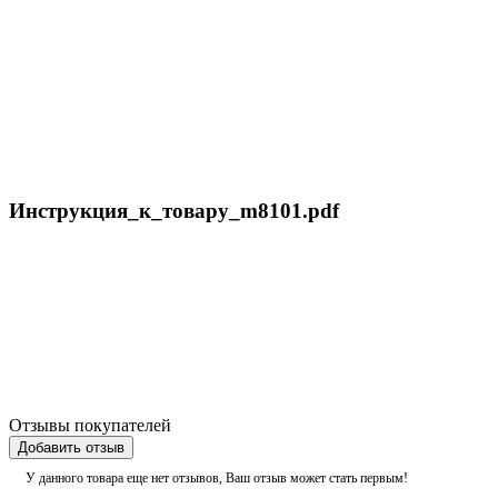
Инструкция_к_товару_m8101.pdf
Отзывы покупателей
Добавить отзыв
У данного товара еще нет отзывов, Ваш отзыв может стать первым!