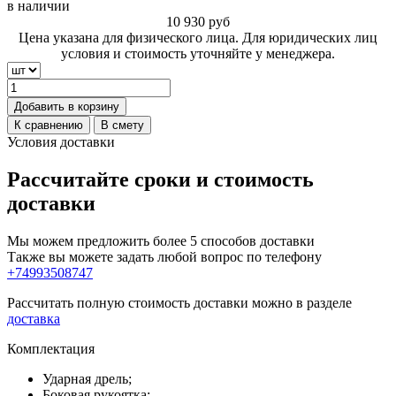
в наличии
10 930
руб
Цена указана для физического лица. Для юридических лиц
условия и стоимость уточняйте у менеджера.
Добавить в корзину
К сравнению
В смету
Условия доставки
Рассчитайте сроки и стоимость
доставки
Мы можем предложить более 5 способов доставки
Также вы можете задать любой вопрос по телефону
+74993508747
Рассчитать полную стоимость доставки можно в разделе
доставка
Комплектация
Ударная дрель;
Боковая рукоятка;