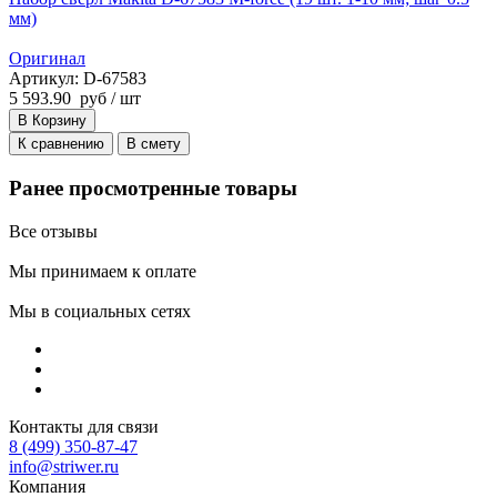
мм)
Оригинал
Артикул: D-67583
5 593.90
руб
/ шт
В Корзину
К сравнению
В смету
Ранее просмотренные товары
Все отзывы
Мы принимаем к оплате
Мы в социальных сетях
Контакты для связи
8 (499) 350-87-47
info@striwer.ru
Компания