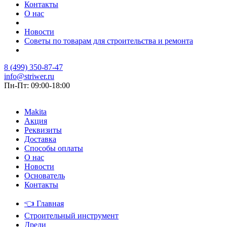
Контакты
О нас
Новости
Советы по товарам для строительства и ремонта
8 (499) 350-87-47
info@striwer.ru
Пн-Пт: 09:00-18:00
Makita
Акция
Реквизиты
Доставка
Способы оплаты
О нас
Новости
Основатель
Контакты
👈
Главная
Строительный инструмент
Дрели