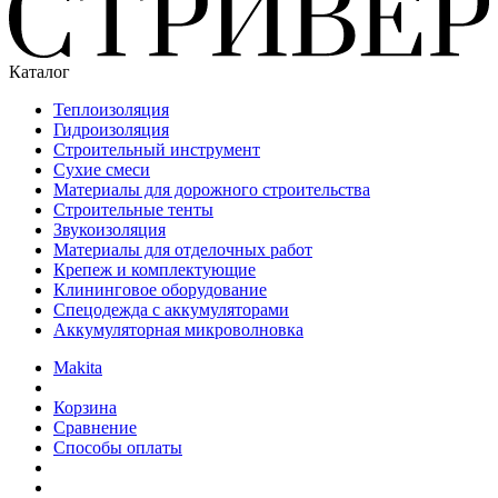
Каталог
Теплоизоляция
Гидроизоляция
Строительный инструмент
Сухие смеси
Материалы для дорожного строительства
Строительные тенты
Звукоизоляция
Материалы для отделочных работ
Крепеж и комплектующие
Клининговое оборудование
Спецодежда с аккумуляторами
Аккумуляторная микроволновка
Makita
Корзина
Сравнение
Способы оплаты