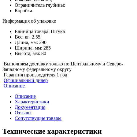
Ограничитель глубины;
Коробка.
Информация об упаковке
Единица товара: Штука
Вес, кг: 2.55
Длина, мм: 290
Ширина, мм: 285
Высота, мм: 80
Выполняем доставку только по Центральному и Северо-
Западному федеральному округу
Гарантия производителя 1 год
Официальный дилер
Описание
Описание
Характеристики
Документация
Отзывы
Сопутствущие товары
Технические характеристики