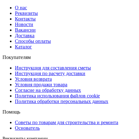
О нас
Реквизиты
Контакты
Новости
Вакансии
Доставка
Способы оплаты
Каталог
Покупателям
Инструкция для составления сметы
Инструкция по расчету доставки
Условия возврата
Условия продажи товара
Согласие на обработку данных
Политика использования файлов cookie
Политика обработки персональных данных
Помощь
Советы по товарам для строительства и ремонта
Основатель
Реквизиты компании