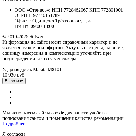
ООО «Стривер»: ИНН 7728462067 КПП 772801001
ОГРН 1197746151789
Офис: г. Одинцово Трёхгорная ул., 4
Пн-Пт: 09:00-18:00
© 2019-2026 Striwer
Информация на сайте носит справочный характер и не
является публичной офертой. Актуальные цены, наличие,
единицу измерения и комплектацию уточняйте при
подтверждении заказа у менеджера.
Ударная дрель Makita M8101
10 930 руб.
В корзину
Мы используем файлы cookie для вашего удобства
пользования сайтом и повышения качества рекомендаций.
Подробнее
Я согласен