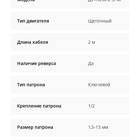
Тип двигателя
Щеточный
Длина кабеля
2 м
Наличие реверса
Да
Тип патрона
Ключевой
Крепление патрона
1/2
Размер патрона
1,5-13 мм