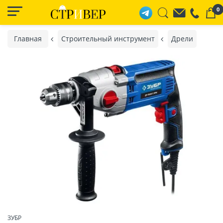
0
Главная
Строительный инструмент
Дрели
ЗУБР