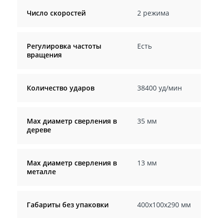
Число скоростей
2 режима
Регулировка частоты
Есть
вращения
Количество ударов
38400 уд/мин
Мах диаметр сверления в
35 мм
дереве
Max диаметр сверления в
13 мм
металле
Габариты без упаковки
400x100x290 мм