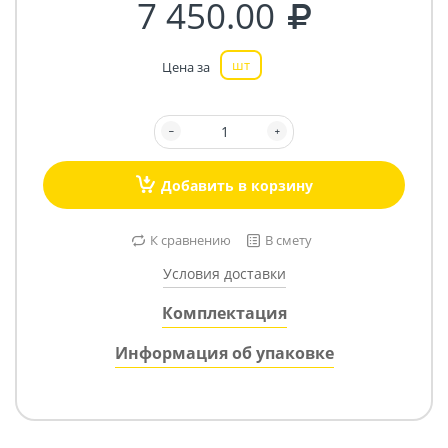
7 450.00
шт
Цена за
Добавить в корзину
К сравнению
В смету
Условия доставки
Комплектация
Информация об упаковке