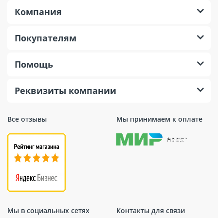
Компания
Покупателям
Помощь
Реквизиты компании
Все отзывы
Мы принимаем к оплате
Мы в социальных сетях
Контакты для связи