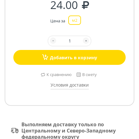
24.00
м2
Цена за
Добавить в корзину
К сравнению
В смету
Условия доставки
Выполняем доставку только по
Центральному и Северо-Западному
федеральному округу