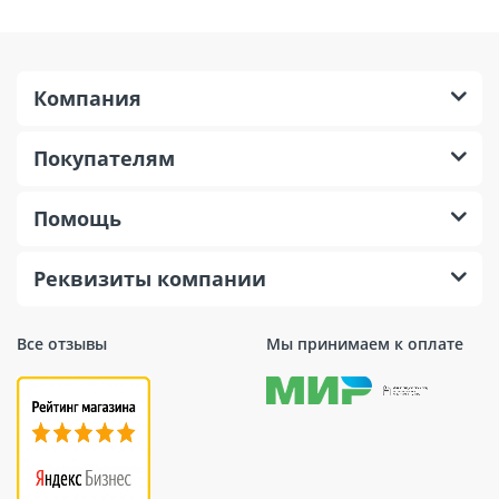
Компания
Покупателям
Помощь
Реквизиты компании
Все отзывы
Мы принимаем к оплате