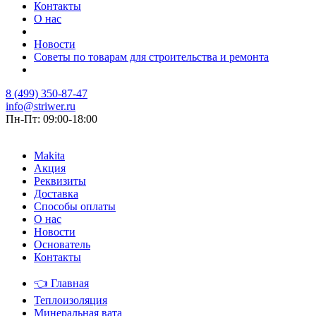
Контакты
О нас
Новости
Советы по товарам для строительства и ремонта
8 (499) 350-87-47
info@striwer.ru
Пн-Пт: 09:00-18:00
Makita
Акция
Реквизиты
Доставка
Способы оплаты
О нас
Новости
Основатель
Контакты
👈
Главная
Теплоизоляция
Минеральная вата