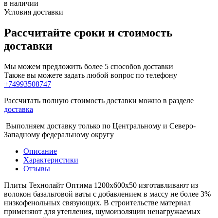
в наличии
Условия доставки
Рассчитайте сроки и стоимость
доставки
Мы можем предложить более 5 способов доставки
Также вы можете задать любой вопрос по телефону
+74993508747
Рассчитать полную стоимость доставки можно в разделе
доставка
Выполняем доставку только по Центральному и Северо-
Западному федеральному округу
Описание
Характеристики
Отзывы
Плиты Технолайт Оптима 1200х600х50 изготавливают из
волокон базальтовой ваты с добавлением в массу не более 3%
низкофенольных связующих. В строительстве материал
применяют для утепления, шумоизоляции ненагружаемых