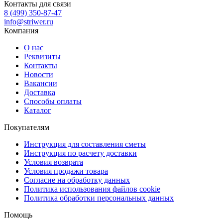
Контакты для связи
8 (499) 350-87-47
info@striwer.ru
Компания
О нас
Реквизиты
Контакты
Новости
Вакансии
Доставка
Способы оплаты
Каталог
Покупателям
Инструкция для составления сметы
Инструкция по расчету доставки
Условия возврата
Условия продажи товара
Согласие на обработку данных
Политика использования файлов cookie
Политика обработки персональных данных
Помощь