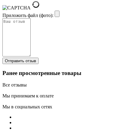
Приложить файл (фото):
Ранее просмотренные товары
Все отзывы
Мы принимаем к оплате
Мы в социальных сетях