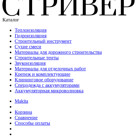
Каталог
Теплоизоляция
Гидроизоляция
Строительный инструмент
Сухие смеси
Материалы для дорожного строительства
Строительные тенты
Звукоизоляция
Материалы для отделочных работ
Крепеж и комплектующие
Клининговое оборудование
Спецодежда с аккумуляторами
Аккумуляторная микроволновка
Makita
Корзина
Сравнение
Способы оплаты