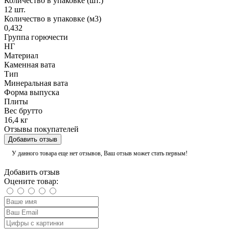
Количество в упаковке (шт.)
12 шт.
Количество в упаковке (м3)
0,432
Группа горючести
НГ
Материал
Каменная вата
Тип
Минеральная вата
Форма выпуска
Плиты
Вес брутто
16,4 кг
Отзывы покупателей
Добавить отзыв
У данного товара еще нет отзывов, Ваш отзыв может стать первым!
Добавить отзыв
Оцените товар: