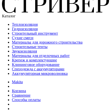
Каталог
Теплоизоляция
Гидроизоляция
Строительный инструмент
Сухие смеси
Материалы для дорожного строительства
Строительные тенты
Звукоизоляция
Материалы для отделочных работ
Крепеж и комплектующие
Клининговое оборудование
Спецодежда с аккумуляторами
Аккумуляторная микроволновка
Makita
Корзина
Сравнение
Способы оплаты