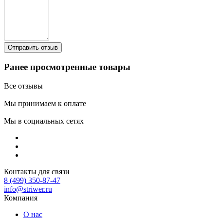
Ранее просмотренные товары
Все отзывы
Мы принимаем к оплате
Мы в социальных сетях
Контакты для связи
8 (499) 350-87-47
info@striwer.ru
Компания
О нас