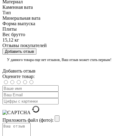
Материал
Каменная вата
Тип
Минеральная вата
Форма выпуска
Плиты
Вес брутто
15,12 кг
Отзывы покупателей
Добавить отзыв
У данного товара еще нет отзывов, Ваш отзыв может стать первым!
Добавить отзыв
Оцените товар:
Приложить файл (фото):