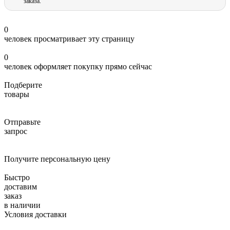
заказа.
0
человек просматривает эту страницу
0
человек оформляет покупку прямо сейчас
Подберите
товары
Отправьте
запрос
Получите персональную цену
Быстро
доставим
заказ
в наличии
Условия доставки