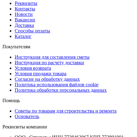
Реквизиты
Контакты
Новости
Вакансии
Доставка
Способы оплаты
Каталог
Покупателям
Инструкция для составления сметы
Инструкция по расчету доставки
Условия возврата
Условия продажи товара
Согласие на обработку данных
Политика использования файлов cookie
Политика обработки персональных данных
Помощь
Советы по товарам для строительства и ремонта
Основатель
Реквизиты компании