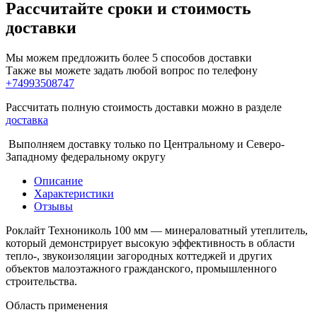
Рассчитайте сроки и стоимость
доставки
Мы можем предложить более 5 способов доставки
Также вы можете задать любой вопрос по телефону
+74993508747
Рассчитать полную стоимость доставки можно в разделе
доставка
Выполняем доставку только по Центральному и Северо-
Западному федеральному округу
Описание
Характеристики
Отзывы
Роклайт Технониколь 100 мм — минераловатный утеплитель,
который демонстрирует высокую эффективность в области
тепло-, звукоизоляции загородных коттеджей и других
объектов малоэтажного гражданского, промышленного
строительства.
Область применения