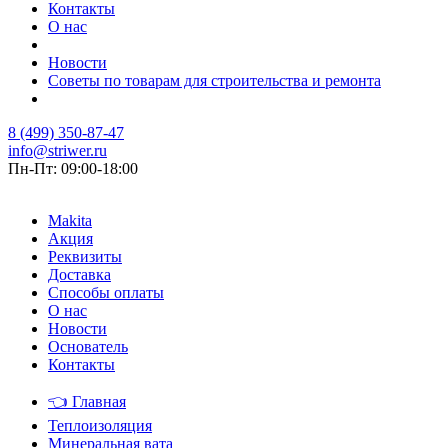
Контакты
О нас
Новости
Советы по товарам для строительства и ремонта
8 (499) 350-87-47
info@striwer.ru
Пн-Пт: 09:00-18:00
Makita
Акция
Реквизиты
Доставка
Способы оплаты
О нас
Новости
Основатель
Контакты
👈
Главная
Теплоизоляция
Минеральная вата