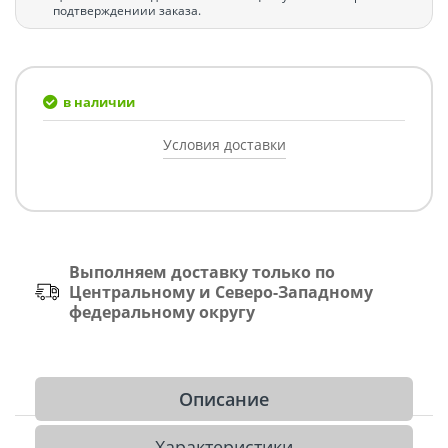
подтверждениии заказа.
в наличии
Условия доставки
Выполняем доставку только по
Центральному и Северо-Западному
федеральному округу
Описание
Характеристики