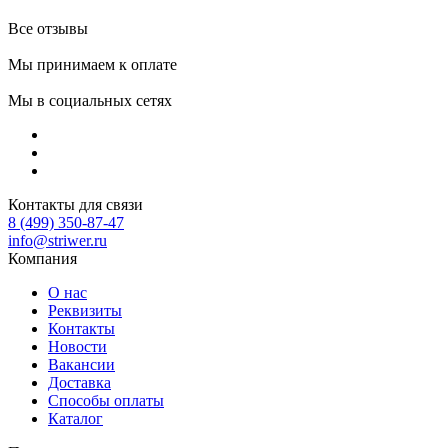
Все отзывы
Мы принимаем к оплате
Мы в социальных сетях
Контакты для связи
8 (499) 350-87-47
info@striwer.ru
Компания
О нас
Реквизиты
Контакты
Новости
Вакансии
Доставка
Способы оплаты
Каталог