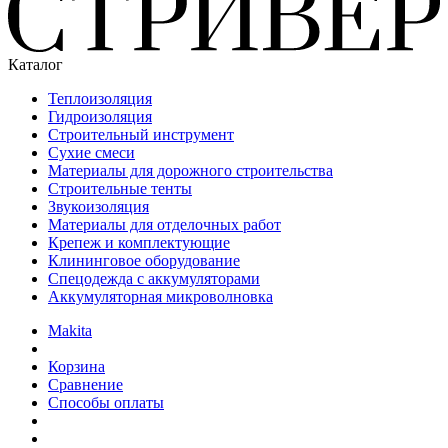
Каталог
Теплоизоляция
Гидроизоляция
Строительный инструмент
Сухие смеси
Материалы для дорожного строительства
Строительные тенты
Звукоизоляция
Материалы для отделочных работ
Крепеж и комплектующие
Клининговое оборудование
Спецодежда с аккумуляторами
Аккумуляторная микроволновка
Makita
Корзина
Сравнение
Способы оплаты