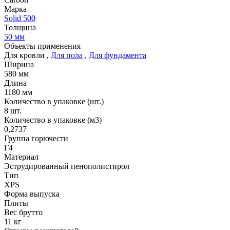
Марка
Solid 500
Толщина
50 мм
Объекты применения
Для кровли
,
Для пола
,
Для фундамента
Ширина
580 мм
Длина
1180 мм
Количество в упаковке (шт.)
8 шт.
Количество в упаковке (м3)
0,2737
Группа горючести
Г4
Материал
Эструдированный пенополистирол
Тип
XPS
Форма выпуска
Плиты
Вес брутто
11 кг