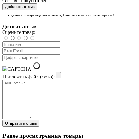
Отзывы покупателей
Добавить отзыв
У данного товара еще нет отзывов, Ваш отзыв может стать первым!
Добавить отзыв
Оцените товар:
Приложить файл (фото):
Ранее просмотренные товары