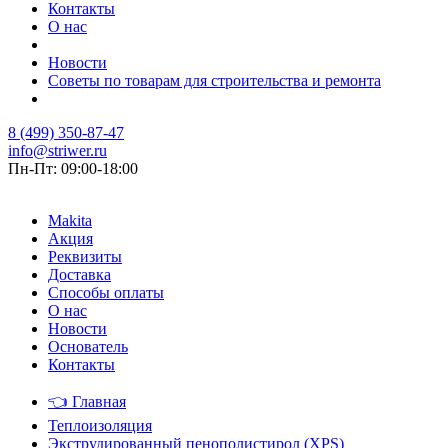
Контакты
О нас
Новости
Советы по товарам для строительства и ремонта
8 (499) 350-87-47
info@striwer.ru
Пн-Пт: 09:00-18:00
Makita
Акция
Реквизиты
Доставка
Способы оплаты
О нас
Новости
Основатель
Контакты
👈
Главная
Теплоизоляция
Экструдированный пенополистирол (XPS)