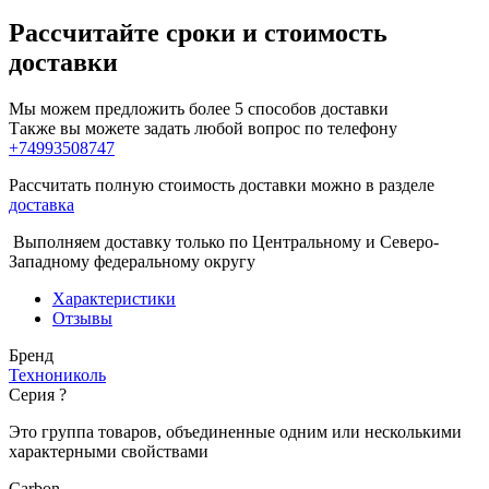
Рассчитайте сроки и стоимость
доставки
Мы можем предложить более 5 способов доставки
Также вы можете задать любой вопрос по телефону
+74993508747
Рассчитать полную стоимость доставки можно в разделе
доставка
Выполняем доставку только по Центральному и Северо-
Западному федеральному округу
Характеристики
Отзывы
Бренд
Технониколь
Серия
?
Это группа товаров, объединенные одним или несколькими
характерными свойствами
Carbon