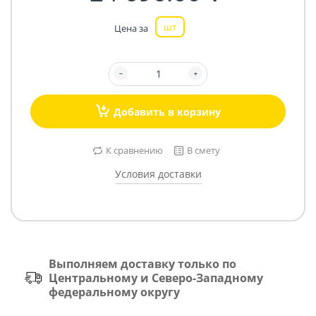
шт
Цена за
Добавить в корзину
К сравнению
В смету
Условия доставки
Выполняем доставку только по
Центральному и Северо-Западному
федеральному округу