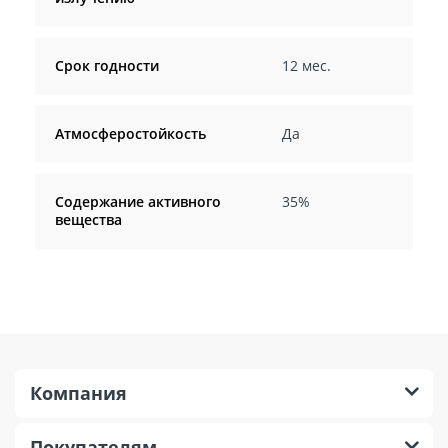
Срок годности
12 мес.
Атмосферостойкость
Да
Содержание активного
35%
вещества
Компания
Покупателям