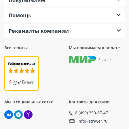
Помощь
Реквизиты компании
Все отзывы
Мы принимаем к оплате
Мы в социальных сетях
Контакты для связи
8 (499) 350-87-47
info@striwer.ru