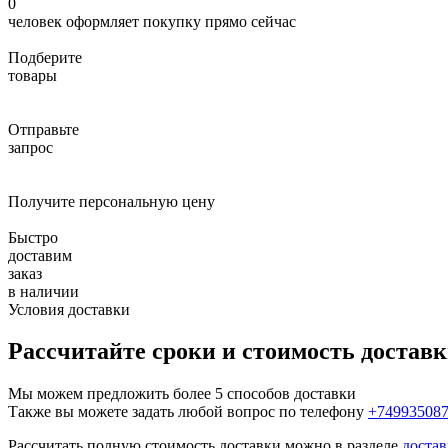
0
человек оформляет покупку прямо сейчас
Подберите
товары
Отправьте
запрос
Получите персональную цену
Быстро
доставим
заказ
в наличии
Условия доставки
Рассчитайте сроки и стоимость достав
Мы можем предложить более 5 способов доставки
Также вы можете задать любой вопрос по телефону
+74993508
Рассчитать полную стоимость доставки можно в разделе
достав