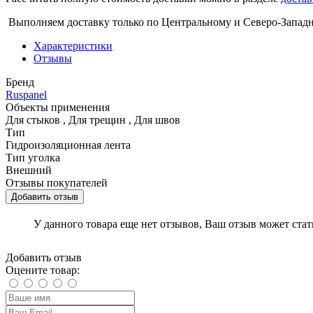
Выполняем доставку только по Центральному и Северо-Запад
Характеристики
Отзывы
Бренд
Ruspanel
Объекты применения
Для стыков
,
Для трещин
,
Для швов
Тип
Гидроизоляционная лента
Тип уголка
Внешний
Отзывы покупателей
Добавить отзыв
У данного товара еще нет отзывов, Ваш отзыв может ста
Добавить отзыв
Оцените товар: