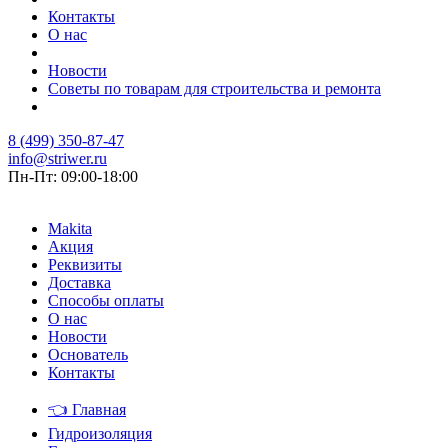
Контакты
О нас
Новости
Советы по товарам для строительства и ремонта
8 (499) 350-87-47
info@striwer.ru
Пн-Пт: 09:00-18:00
Makita
Акция
Реквизиты
Доставка
Способы оплаты
О нас
Новости
Основатель
Контакты
👈
Главная
Гидроизоляция