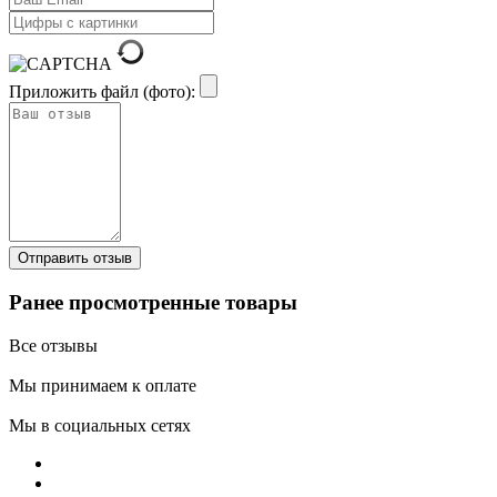
Приложить файл (фото):
Ранее просмотренные товары
Все отзывы
Мы принимаем к оплате
Мы в социальных сетях