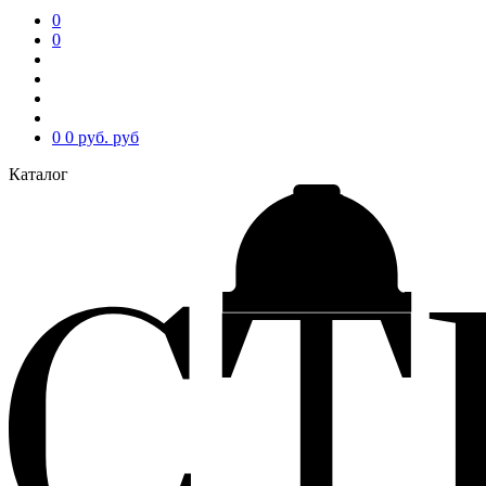
0
0
0
0 руб.
руб
Каталог