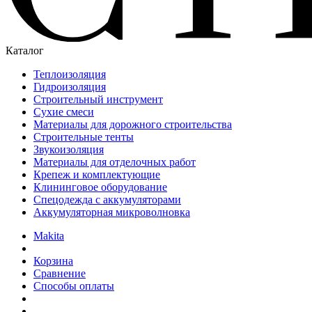
Каталог
Теплоизоляция
Гидроизоляция
Строительный инструмент
Сухие смеси
Материалы для дорожного строительства
Строительные тенты
Звукоизоляция
Материалы для отделочных работ
Крепеж и комплектующие
Клининговое оборудование
Спецодежда с аккумуляторами
Аккумуляторная микроволновка
Makita
Корзина
Сравнение
Способы оплаты