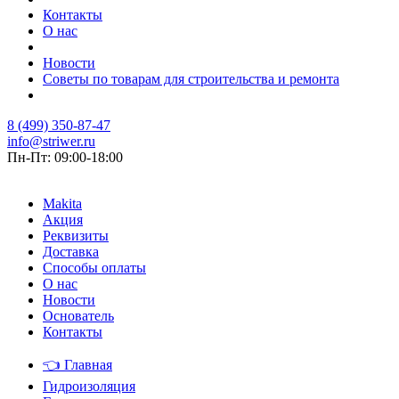
Контакты
О нас
Новости
Советы по товарам для строительства и ремонта
8 (499) 350-87-47
info@striwer.ru
Пн-Пт: 09:00-18:00
Makita
Акция
Реквизиты
Доставка
Способы оплаты
О нас
Новости
Основатель
Контакты
👈
Главная
Гидроизоляция