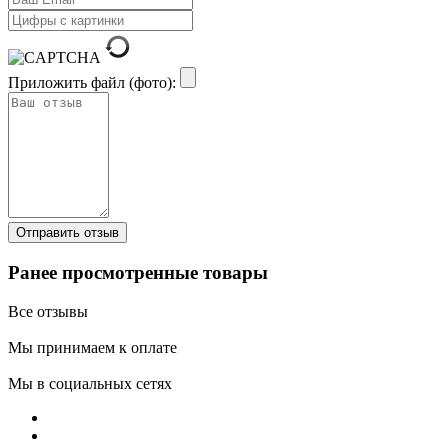
Приложить файл (фото):
Ранее просмотренные товары
Все отзывы
Мы принимаем к оплате
Мы в социальных сетях