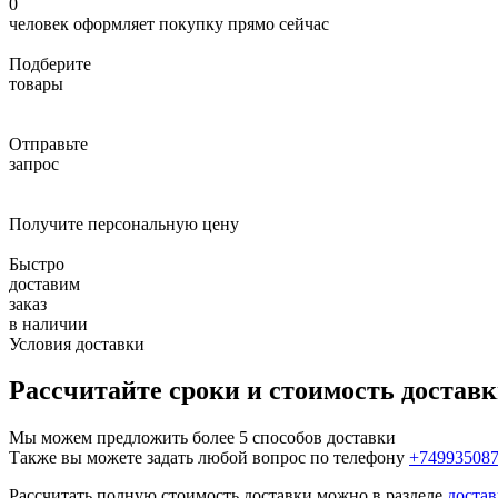
0
человек оформляет покупку прямо сейчас
Подберите
товары
Отправьте
запрос
Получите персональную цену
Быстро
доставим
заказ
в наличии
Условия доставки
Рассчитайте сроки и стоимость достав
Мы можем предложить более 5 способов доставки
Также вы можете задать любой вопрос по телефону
+74993508
Рассчитать полную стоимость доставки можно в разделе
достав