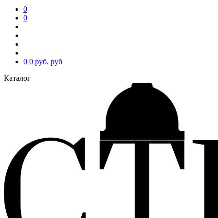
0
0
0
0 руб.
руб
Каталог