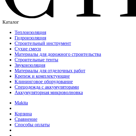
Каталог
Теплоизоляция
Гидроизоляция
Строительный инструмент
Сухие смеси
Материалы для дорожного строительства
Строительные тенты
Звукоизоляция
Материалы для отделочных работ
Крепеж и комплектующие
Клининговое оборудование
Спецодежда с аккумуляторами
Аккумуляторная микроволновка
Makita
Корзина
Сравнение
Способы оплаты