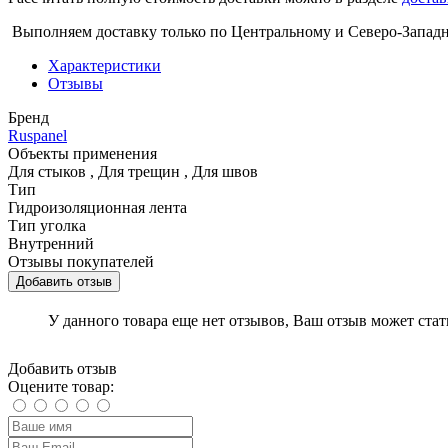
Выполняем доставку только по Центральному и Северо-Запад
Характеристики
Отзывы
Бренд
Ruspanel
Объекты применения
Для стыков
,
Для трещин
,
Для швов
Тип
Гидроизоляционная лента
Тип уголка
Внутренний
Отзывы покупателей
Добавить отзыв
У данного товара еще нет отзывов, Ваш отзыв может ста
Добавить отзыв
Оцените товар: