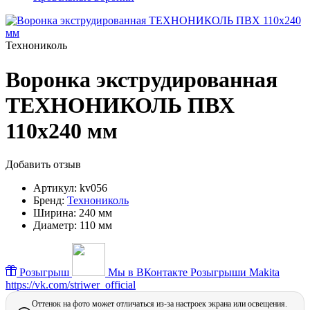
Технониколь
Воронка экструдированная
ТЕХНОНИКОЛЬ ПВХ
110х240 мм
Добавить отзыв
Артикул:
kv056
Бренд:
Технониколь
Ширина:
240 мм
Диаметр:
110 мм
Розыгрыш
Мы в ВКонтакте
Розыгрыши Makita
https://vk.com/striwer_official
Оттенок на фото может отличаться из-за настроек экрана или освещения.