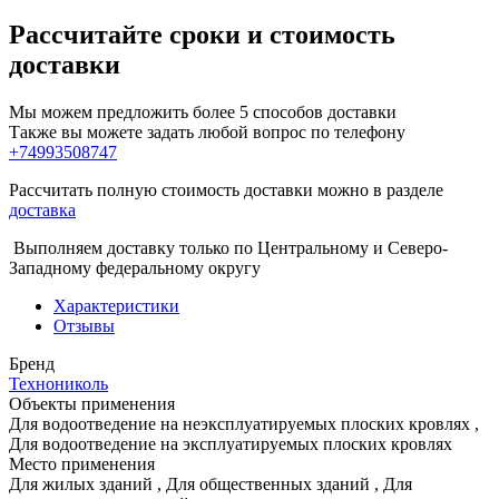
Рассчитайте сроки и стоимость
доставки
Мы можем предложить более 5 способов доставки
Также вы можете задать любой вопрос по телефону
+74993508747
Рассчитать полную стоимость доставки можно в разделе
доставка
Выполняем доставку только по Центральному и Северо-
Западному федеральному округу
Характеристики
Отзывы
Бренд
Технониколь
Объекты применения
Для водоотведение на неэксплуатируемых плоских кровлях
,
Для водоотведение на эксплуатируемых плоских кровлях
Место применения
Для жилых зданий
,
Для общественных зданий
,
Для