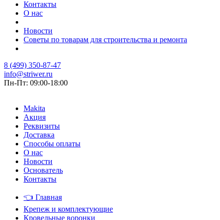
Контакты
О нас
Новости
Советы по товарам для строительства и ремонта
8 (499) 350-87-47
info@striwer.ru
Пн-Пт: 09:00-18:00
Makita
Акция
Реквизиты
Доставка
Способы оплаты
О нас
Новости
Основатель
Контакты
👈
Главная
Крепеж и комплектующие
Кровельные воронки