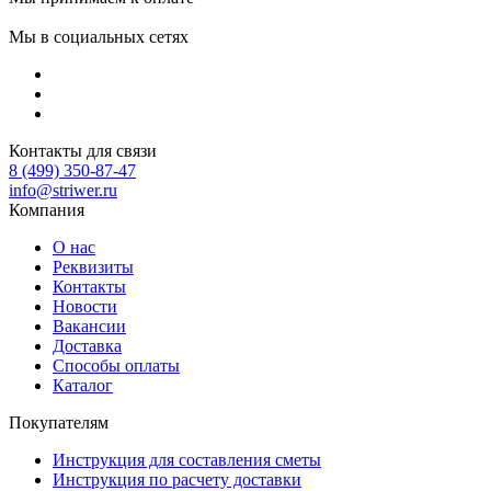
Мы в социальных сетях
Контакты для связи
8 (499) 350-87-47
info@striwer.ru
Компания
О нас
Реквизиты
Контакты
Новости
Вакансии
Доставка
Способы оплаты
Каталог
Покупателям
Инструкция для составления сметы
Инструкция по расчету доставки