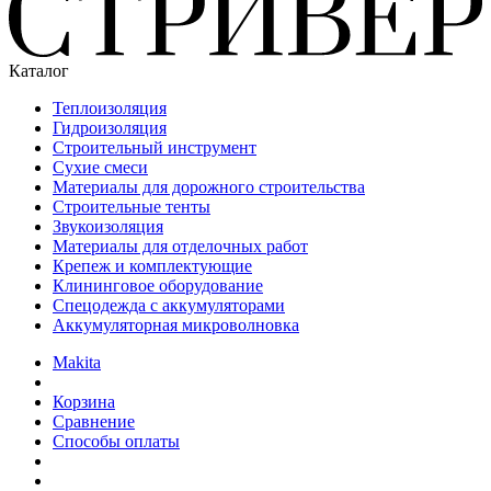
Каталог
Теплоизоляция
Гидроизоляция
Строительный инструмент
Сухие смеси
Материалы для дорожного строительства
Строительные тенты
Звукоизоляция
Материалы для отделочных работ
Крепеж и комплектующие
Клининговое оборудование
Спецодежда с аккумуляторами
Аккумуляторная микроволновка
Makita
Корзина
Сравнение
Способы оплаты