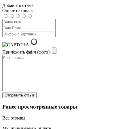
Добавить отзыв
Оцените товар:
Приложить файл (фото):
Ранее просмотренные товары
Все отзывы
Мы принимаем к оплате