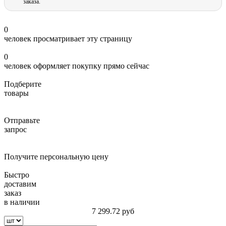
заказа.
0
человек просматривает эту страницу
0
человек оформляет покупку прямо сейчас
Подберите
товары
Отправьте
запрос
Получите персональную цену
Быстро
доставим
заказ
в наличии
7 299.72
руб