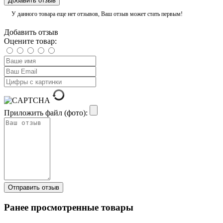
Добавить отзыв
У данного товара еще нет отзывов, Ваш отзыв может стать первым!
Добавить отзыв
Оцените товар:
Приложить файл (фото):
Ранее просмотренные товары