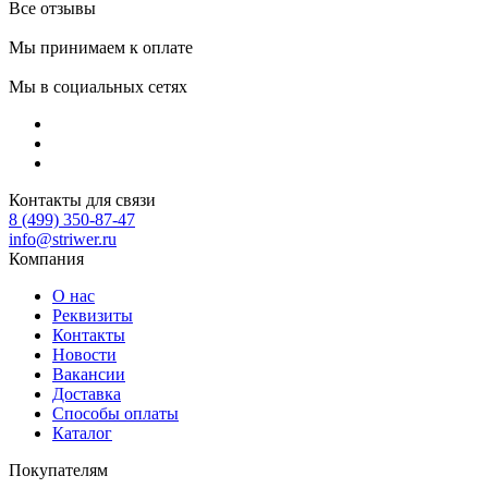
Все отзывы
Мы принимаем к оплате
Мы в социальных сетях
Контакты для связи
8 (499) 350-87-47
info@striwer.ru
Компания
О нас
Реквизиты
Контакты
Новости
Вакансии
Доставка
Способы оплаты
Каталог
Покупателям