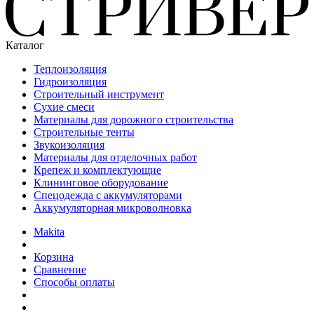
Каталог
Теплоизоляция
Гидроизоляция
Строительный инструмент
Сухие смеси
Материалы для дорожного строительства
Строительные тенты
Звукоизоляция
Материалы для отделочных работ
Крепеж и комплектующие
Клининговое оборудование
Спецодежда с аккумуляторами
Аккумуляторная микроволновка
Makita
Корзина
Сравнение
Способы оплаты