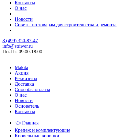
Контакты
О нас
Новости
Советы по товарам для строительства и ремонта
8 (499) 350-87-47
info@striwer.ru
Пн-Пт: 09:00-18:00
Makita
Акция
Реквизиты
Доставка
Способы оплаты
О нас
Новости
Основатель
Контакты
👈
Главная
Крепеж и комплектующие
Кровельные воронки