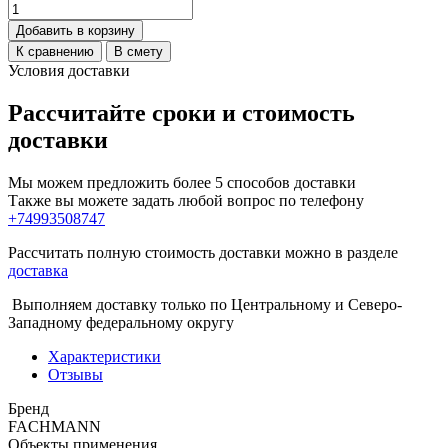
Добавить в корзину
К сравнению
В смету
Условия доставки
Рассчитайте сроки и стоимость
доставки
Мы можем предложить более 5 способов доставки
Также вы можете задать любой вопрос по телефону
+74993508747
Рассчитать полную стоимость доставки можно в разделе
доставка
Выполняем доставку только по Центральному и Северо-
Западному федеральному округу
Характеристики
Отзывы
Бренд
FACHMANN
Объекты применения