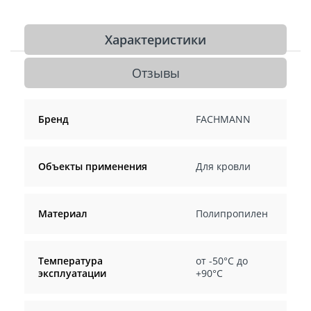
Характеристики
Отзывы
Бренд
FACHMANN
Объекты применения
Для кровли
Материал
Полипропилен
Температура
от -50°С до
эксплуатации
+90°С