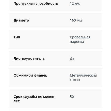
Пропускная способность
12 л/с
Диаметр
160 мм
Тип
Кровельная
воронка
Листвоуловитель
Да
Обжимной фланец
Металлический
сплав
Срок службы не менее,
50
лет