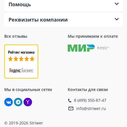
Помощь
Реквизиты компании
Все отзывы
Мы принимаем к оплате
Мы в социальных сетях
Контакты для связи
8 (499) 350-87-47
info@striwer.ru
© 2019-2026 Striwer