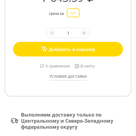
шт
Цена за
Добавить в корзину
К сравнению
В смету
Условия доставки
Выполняем доставку только по
Центральному и Северо-Западному
федеральному округу