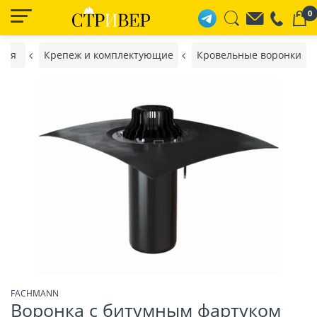
0
ная
Крепеж и комплектующие
Кровельные воронки
FACHMANN
Воронка с битумным фартуком