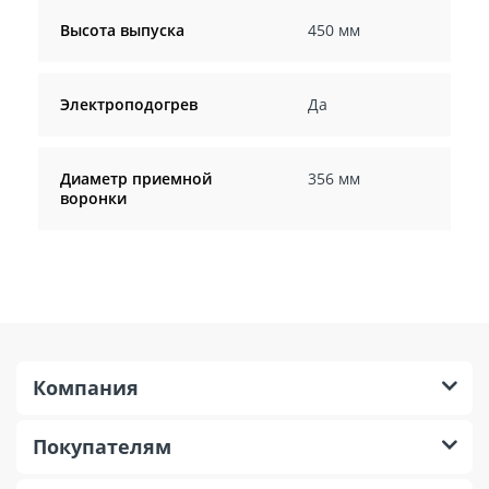
Высота выпуска
450 мм
Электроподогрев
Да
Диаметр приемной
356 мм
воронки
Компания
Покупателям