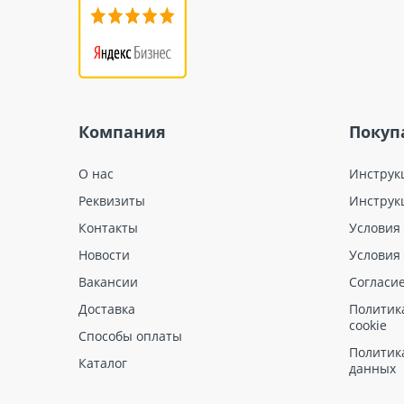
Компания
Покуп
О нас
Инструк
Реквизиты
Инструк
Контакты
Условия
Новости
Условия
Вакансии
Согласи
Доставка
Политик
cookie
Способы оплаты
Политик
Каталог
данных