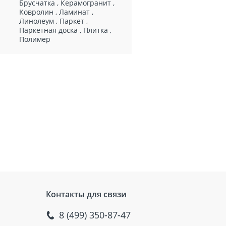
Брусчатка
,
Керамогранит
,
Ковролин
,
Ламинат
,
Линолеум
,
Паркет
,
Паркетная доска
,
Плитка
,
Полимер
Контакты для связи
8 (499) 350-87-47