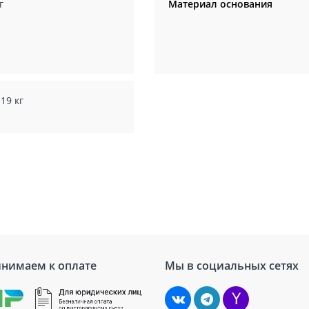
г
Материал основания
 19 кг
нимаем к оплате
Мы в социальных сетях