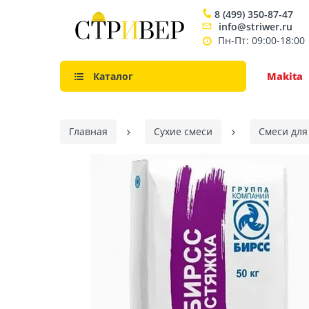
8 (499) 350-87-47
info@striwer.ru
Пн-Пт: 09:00-18:00
Каталог
Makita
Главная
Сухие смеси
Смеси для