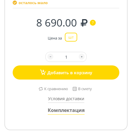
осталось мало
8 690.00
шт
Цена за
Добавить в корзину
К сравнению
В смету
Условия доставки
Комплектация