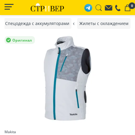
0
Спецодежда с аккумуляторами
Жилеты с охлаждением
Оригинал
Makita