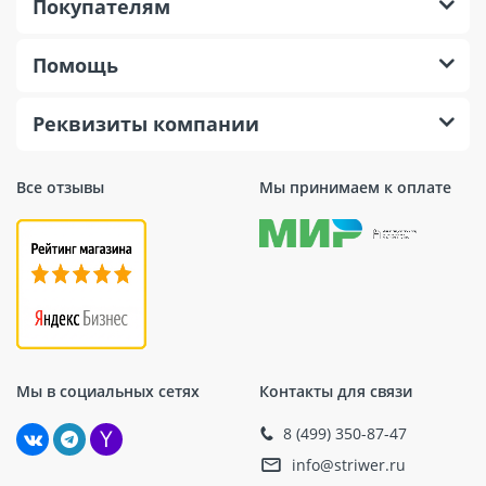
Покупателям
Помощь
Реквизиты компании
Все отзывы
Мы принимаем к оплате
Мы в социальных сетях
Контакты для связи
8 (499) 350-87-47
info@striwer.ru