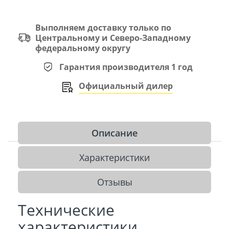
Выполняем доставку только по
Центральному и Северо-Западному
федеральному округу
Гарантия производителя 1 год
Официальный дилер
Описание
Характеристики
Отзывы
Технические
характеристики