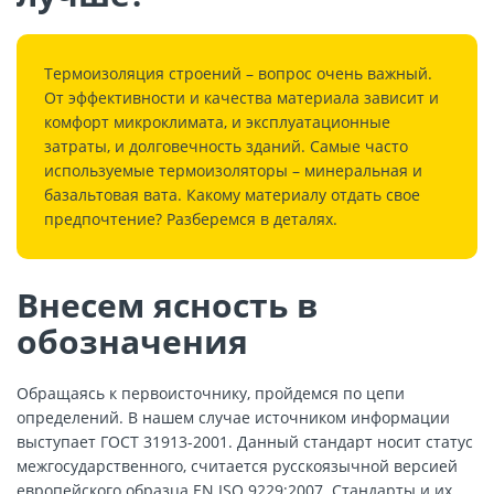
Термоизоляция строений – вопрос очень важный.
От эффективности и качества материала зависит и
комфорт микроклимата, и эксплуатационные
затраты, и долговечность зданий. Самые часто
используемые термоизоляторы – минеральная и
базальтовая вата
. Какому материалу отдать свое
предпочтение? Разберемся в деталях.
Внесем ясность в
обозначения
Обращаясь к первоисточнику, пройдемся по цепи
определений. В нашем случае источником информации
выступает ГОСТ 31913-2001. Данный стандарт носит статус
межгосударственного, считается русскоязычной версией
европейского образца EN ISO 9229:2007. Стандарты и их