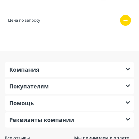
Цена по запросу
Компания
Покупателям
Помощь
Реквизиты компании
Все отзывы
Мы принимаем к оплате