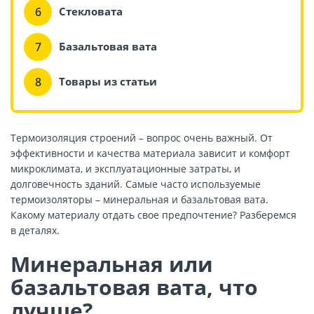
Стекловата
Базальтовая вата
Товары из статьи
Термоизоляция строений – вопрос очень важный. От
эффективности и качества материала зависит и комфорт
микроклимата, и эксплуатационные затраты, и
долговечность зданий. Самые часто используемые
термоизоляторы – минеральная и
базальтовая вата
.
Какому материалу отдать свое предпочтение? Разберемся
в деталях.
Минеральная или
базальтовая вата, что
лучше?