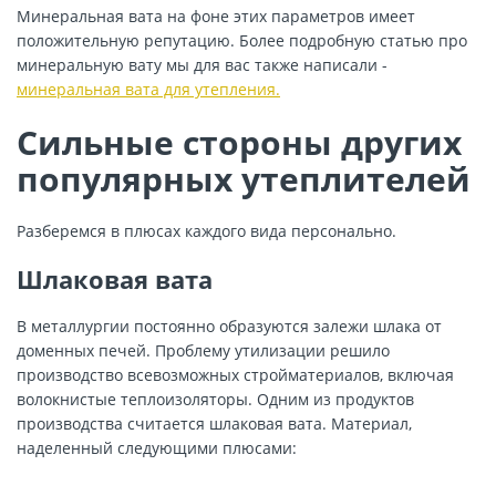
Минеральная вата
на фоне этих параметров имеет
положительную репутацию. Более подробную статью про
минеральную вату мы для вас также написали -
минеральная вата для утепления.
Сильные стороны других
популярных утеплителей
Разберемся в плюсах каждого вида персонально.
Шлаковая вата
В металлургии постоянно образуются залежи шлака от
доменных печей. Проблему утилизации решило
производство всевозможных стройматериалов, включая
волокнистые теплоизоляторы. Одним из продуктов
производства считается шлаковая вата. Материал,
наделенный следующими плюсами: