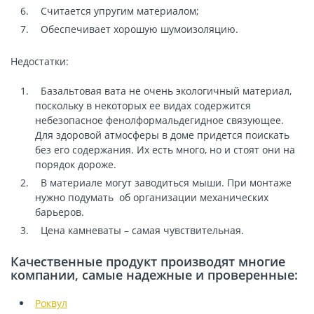
Считается упругим материалом;
Обеспечивает хорошую шумоизоляцию.
Недостатки:
Базальтовая вата
не очень экологичный материал,
поскольку в некоторых ее видах содержится
небезопасное фенолформальдегидное связующее.
Для здоровой атмосферы в доме придется поискать
без его содержания. Их есть много, но и стоят они на
порядок дороже.
В материале могут заводиться мыши. При монтаже
нужно подумать об организации механических
барьеров.
Цена камневаты – самая чувствительная.
Качественные продукт производят многие
компании, самые надежные и проверенные:
Роквул