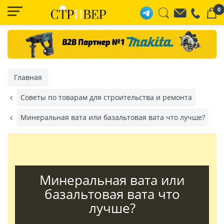
0
Главная
Советы по товарам для строительства и ремонта
Минеральная вата или базальтовая вата что лучше?
Минеральная вата или
базальтовая вата что
лучше?