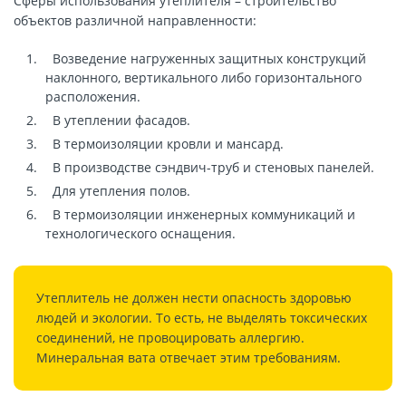
Сферы использования утеплителя – строительство
объектов различной направленности:
Возведение нагруженных защитных конструкций
наклонного, вертикального либо горизонтального
расположения.
В утеплении фасадов.
В термоизоляции кровли и мансард.
В производстве сэндвич-труб и стеновых панелей.
Для утепления полов.
В термоизоляции инженерных коммуникаций и
технологического оснащения.
Утеплитель не должен нести опасность здоровью
людей и экологии. То есть, не выделять токсических
соединений, не провоцировать аллергию.
Минеральная вата отвечает этим требованиям.