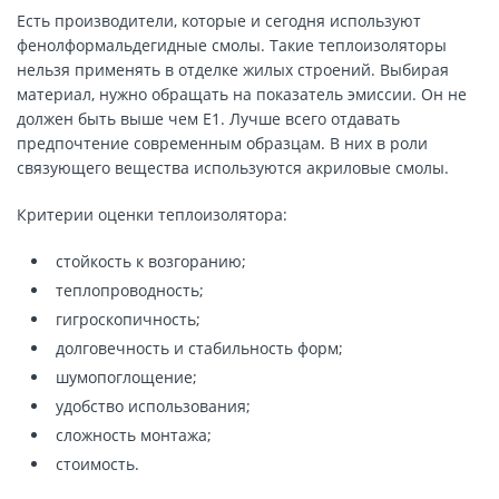
Есть производители, которые и сегодня используют
фенолформальдегидные смолы. Такие теплоизоляторы
нельзя применять в отделке жилых строений. Выбирая
материал, нужно обращать на показатель эмиссии. Он не
должен быть выше чем Е1. Лучше всего отдавать
предпочтение современным образцам. В них в роли
связующего вещества используются акриловые смолы.
Критерии оценки теплоизолятора:
стойкость к возгоранию;
теплопроводность;
гигроскопичность;
долговечность и стабильность форм;
шумопоглощение;
удобство использования;
сложность монтажа;
стоимость.