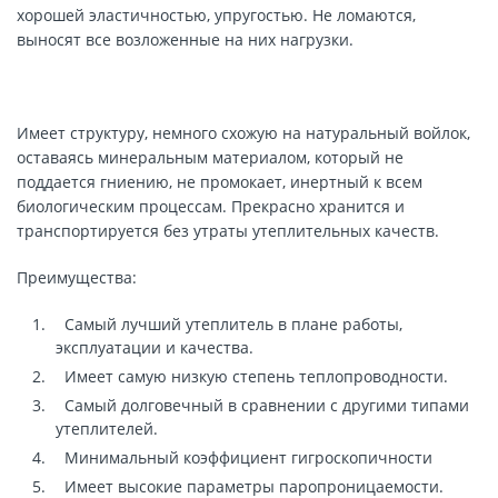
хорошей эластичностью, упругостью. Не ломаются,
выносят все возложенные на них нагрузки.
Имеет структуру, немного схожую на натуральный войлок,
оставаясь минеральным материалом, который не
поддается гниению, не промокает, инертный к всем
биологическим процессам. Прекрасно хранится и
транспортируется без утраты утеплительных качеств.
Преимущества:
Самый лучший утеплитель в плане работы,
эксплуатации и качества.
Имеет самую низкую степень теплопроводности.
Самый долговечный в сравнении с другими типами
утеплителей.
Минимальный коэффициент гигроскопичности
Имеет высокие параметры паропроницаемости.