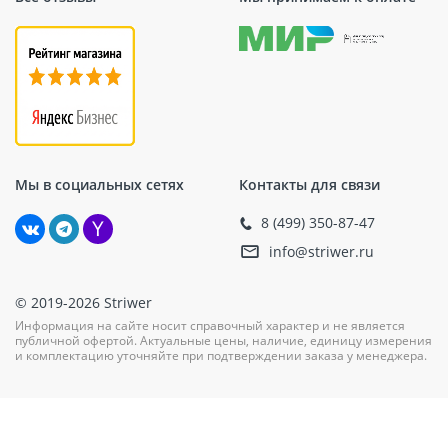
Мы в социальных сетях
Контакты для связи
8 (499) 350-87-47
info@striwer.ru
© 2019-2026 Striwer
Информация на сайте носит справочный характер и не является
публичной офертой. Актуальные цены, наличие, единицу измерения
и комплектацию уточняйте при подтверждении заказа у менеджера.