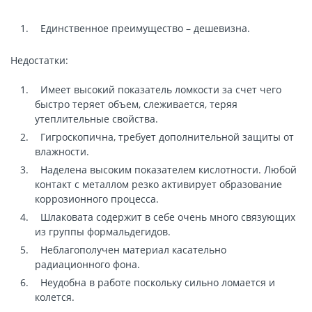
Единственное преимущество – дешевизна.
Недостатки:
Имеет высокий показатель ломкости за счет чего
быстро теряет объем, слеживается, теряя
утеплительные свойства.
Гигроскопична, требует дополнительной защиты от
влажности.
Наделена высоким показателем кислотности. Любой
контакт с металлом резко активирует образование
коррозионного процесса.
Шлаковата содержит в себе очень много связующих
из группы формальдегидов.
Неблагополучен материал касательно
радиационного фона.
Неудобна в работе поскольку сильно ломается и
колется.