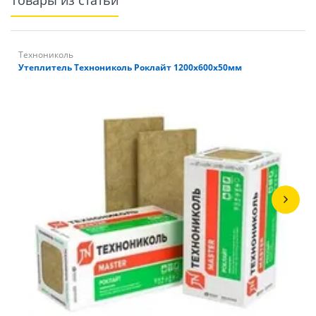
Технониколь
Утеплитель Технониколь Роклайт 1200х600х50мм