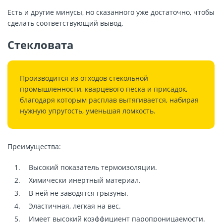
Есть и другие минусы, но сказанного уже достаточно, чтобы
сделать соответствующий вывод.
Стекловата
Производится из отходов стекольной
промышленности, кварцевого песка и присадок,
благодаря которым расплав вытягивается, набирая
нужную упругость, уменьшая ломкость.
Преимущества:
Высокий показатель термоизоляции.
Химически инертный материал.
В ней не заводятся грызуны.
Эластичная, легкая на вес.
Имеет высокий коэффициент паропроницаемости.