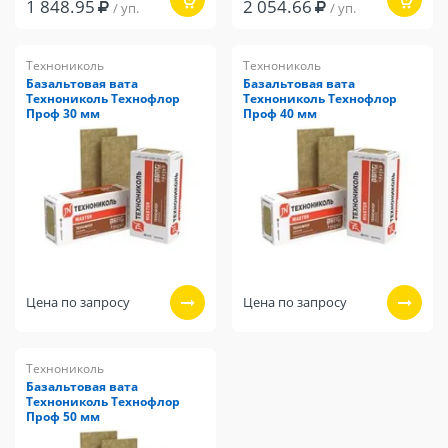
1 848.95
2 054.66
/ уп.
/ уп.
Технониколь
Технониколь
Базальтовая вата
Базальтовая вата
Технониколь Технофлор
Технониколь Технофлор
Проф 30 мм
Проф 40 мм
Цена по запросу
Цена по запросу
Технониколь
Базальтовая вата
Технониколь Технофлор
Проф 50 мм