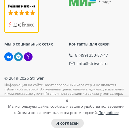
Мы в социальных сетях
Контакты для связи
8 (499) 350-87-47
info@striwer.ru
© 2019-2026 Striwer
Информация на сайте носит справочный характер и не является
публичной офертой. Актуальные цены, наличие, единицу измерения
и комплектацию уточняйте при подтверждении заказа у менеджера.
Мы используем файлы cookie для вашего удобства пользования
сайтом и повышения качества рекомендаций.
Подробнее
Я согласен