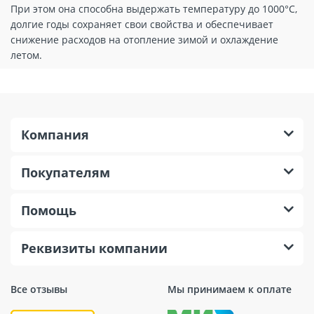
При этом она способна выдержать температуру до 1000°C,
долгие годы сохраняет свои свойства и обеспечивает
снижение расходов на отопление зимой и охлаждение
летом.
Компания
Покупателям
Помощь
Реквизиты компании
Все отзывы
Мы принимаем к оплате