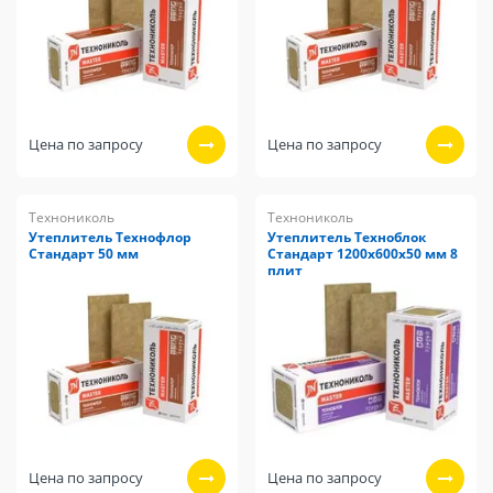
Цена по запросу
Цена по запросу
Технониколь
Технониколь
Утеплитель Технофлор
Утеплитель Техноблок
Стандарт 50 мм
Стандарт 1200х600х50 мм 8
плит
Цена по запросу
Цена по запросу