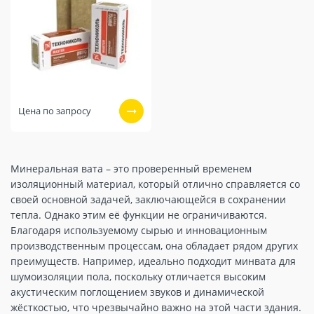
Цена по запросу
Минеральная вата – это проверенный временем
изоляционный материал, который отлично справляется со
своей основной задачей, заключающейся в сохранении
тепла. Однако этим её функции не ограничиваются.
Благодаря используемому сырью и инновационным
производственным процессам, она обладает рядом других
преимуществ. Например, идеально подходит минвата для
шумоизоляции пола, поскольку отличается высоким
акустическим поглощением звуков и динамической
жёсткостью, что чрезвычайно важно на этой части здания.