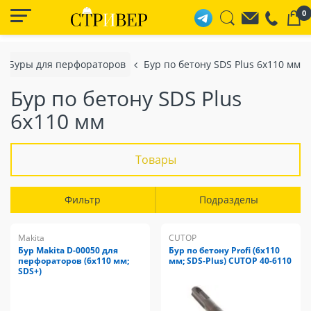
0
Буры для перфораторов
Бур по бетону SDS Plus 6x110 мм
Бур по бетону SDS Plus
6x110 мм
Товары
Фильтр
Подразделы
Makita
CUTOP
Бур Makita D-00050 для
Бур по бетону Profi (6х110
перфораторов (6х110 мм;
мм; SDS-Plus) CUTOP 40-6110
SDS+)