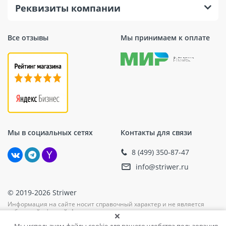
Реквизиты компании
Все отзывы
Мы принимаем к оплате
Мы в социальных сетях
Контакты для связи
8 (499) 350-87-47
info@striwer.ru
© 2019-2026 Striwer
Информация на сайте носит справочный характер и не является
публичной офертой. Актуальные цены, наличие, единицу измерения
и комплектацию уточняйте при подтверждении заказа у менеджера.