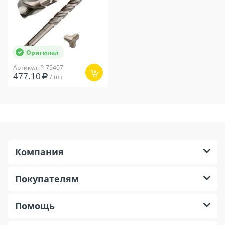
Оригинал
Артикул: P-79407
477.10
/ шт
Компания
Покупателям
Помощь