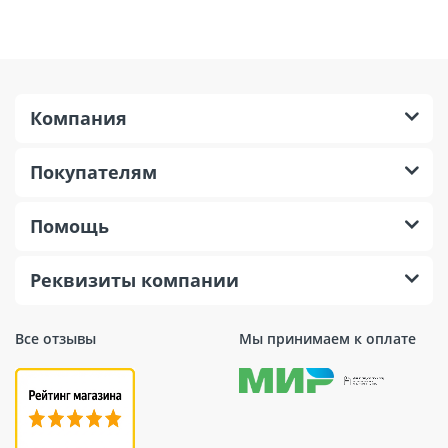
Компания
Покупателям
Помощь
Реквизиты компании
Все отзывы
Мы принимаем к оплате