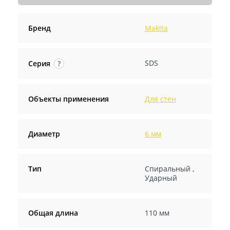
Бренд
Makita
SDS
Серия
?
Объекты применения
Для стен
Диаметр
6 мм
Тип
Спиральный
,
Ударный
Общая длина
110 мм