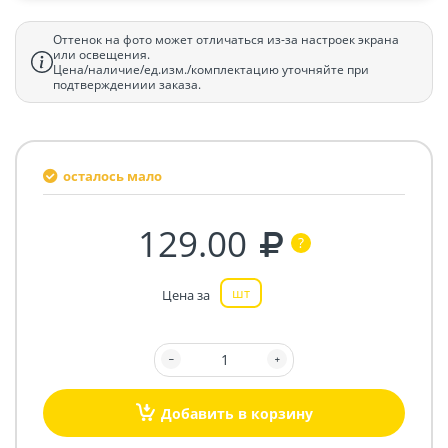
Оттенок на фото может отличаться из-за настроек экрана
или освещения.
Цена/наличие/ед.изм./комплектацию уточняйте при
подтверждениии заказа.
осталось мало
129.00
шт
Цена за
Добавить в корзину