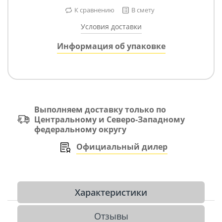
К сравнению
В смету
Условия доставки
Информация об упаковке
Выполняем доставку только по
Центральному и Северо-Западному
федеральному округу
Официальный дилер
Характеристики
Отзывы