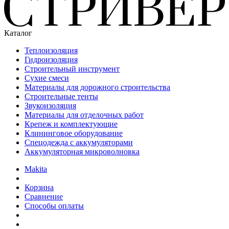
Каталог
Теплоизоляция
Гидроизоляция
Строительный инструмент
Сухие смеси
Материалы для дорожного строительства
Строительные тенты
Звукоизоляция
Материалы для отделочных работ
Крепеж и комплектующие
Клининговое оборудование
Спецодежда с аккумуляторами
Аккумуляторная микроволновка
Makita
Корзина
Сравнение
Способы оплаты