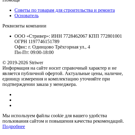
Советы по товарам для строительства и ремонта
Основатель
Реквизиты компании
ООО «Стривер»: ИНН 7728462067 КПП 772801001
ОГРН 1197746151789
Офис: г. Одинцово Трёхгорная ул., 4
Пн-Пт: 09:00-18:00
© 2019-2026 Striwer
Информация на сайте носит справочный характер и не
является публичной офертой. Актуальные цены, наличие,
единицу измерения и комплектацию уточняйте при
подтверждении заказа у менеджера.
Мы используем файлы cookie для вашего удобства
пользования сайтом и повышения качества рекомендаций.
Подробнее