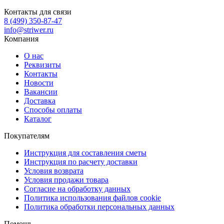
Контакты для связи
8 (499) 350-87-47
info@striwer.ru
Компания
О нас
Реквизиты
Контакты
Новости
Вакансии
Доставка
Способы оплаты
Каталог
Покупателям
Инструкция для составления сметы
Инструкция по расчету доставки
Условия возврата
Условия продажи товара
Согласие на обработку данных
Политика использования файлов cookie
Политика обработки персональных данных
Помощь