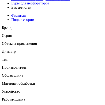
Буры для перфораторов
Бур для стен
Фильтры
Подкатегории
Бренд
Серия
Объекты применения
Диаметр
Тип
Производитель
Общая длина
Материал обработки
Устройство
Рабочая длина