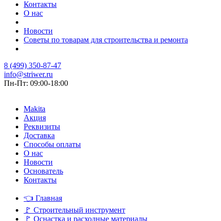
Контакты
О нас
Новости
Советы по товарам для строительства и ремонта
8 (499) 350-87-47
info@striwer.ru
Пн-Пт: 09:00-18:00
Makita
Акция
Реквизиты
Доставка
Способы оплаты
О нас
Новости
Основатель
Контакты
👈
Главная
🚩
Строительный инструмент
🚩
Оснастка и расходные материалы