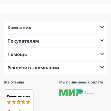
Компания
Покупателям
Помощь
Реквизиты компании
Все отзывы
Мы принимаем к оплате