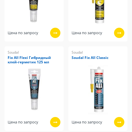
Цена по запросу
Цена по запросу
Soudal
Soudal
Fix All Flexi Гибридный
Soudal Fix All Classic
клей-герметик 125 мл
Цена по запросу
Цена по запросу