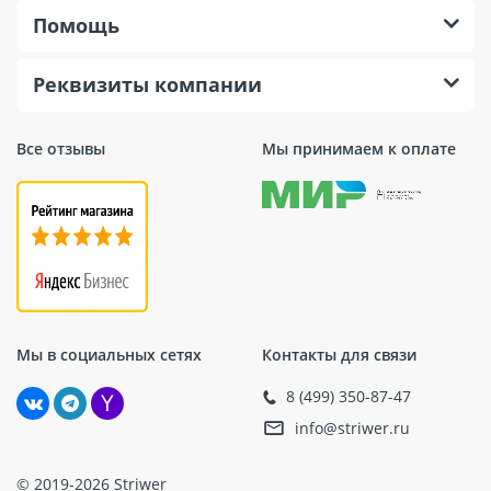
Помощь
Реквизиты компании
Все отзывы
Мы принимаем к оплате
Мы в социальных сетях
Контакты для связи
8 (499) 350-87-47
info@striwer.ru
© 2019-2026 Striwer