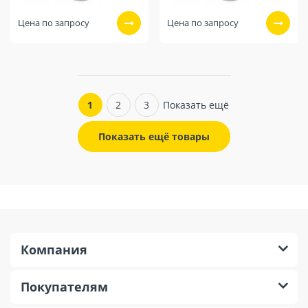
Цена по запросу
Цена по запросу
1
2
3
Показать ещё
Показать ещё товары
Компания
Покупателям