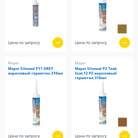
Цена по запросу
Цена по запросу
Mapei
Mapei
Mapei Silwood P11 GREY
Mapei Silwood P2 Teak
акриловый герметик 310мл
Scat.12 PZ акриловый
герметик 310мл
Цена по запросу
Цена по запросу