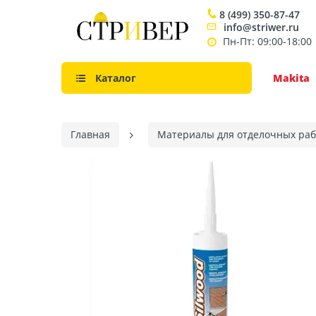
8 (499) 350-87-47
info@striwer.ru
Пн-Пт: 09:00-18:00
Каталог
Makita
Главная
Материалы для отделочных раб