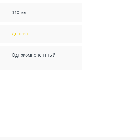
310 мл
Дерево
Однокомпонентный