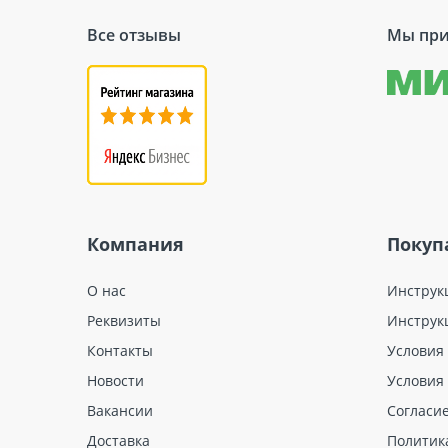
Все отзывы
Мы при
Компания
Покуп
О нас
Инструк
Реквизиты
Инструк
Контакты
Условия
Новости
Условия
Вакансии
Согласи
Доставка
Политик