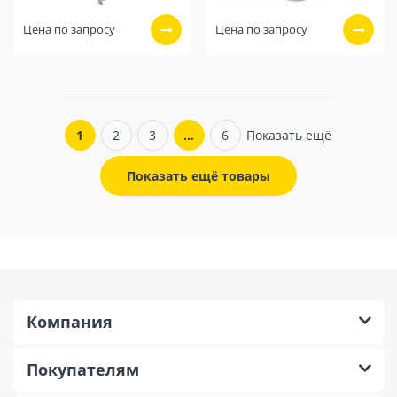
Цена по запросу
Цена по запросу
1
2
3
…
6
Показать ещё
Показать ещё товары
Компания
Покупателям