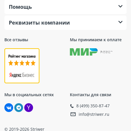
Помощь
Реквизиты компании
Все отзывы
Мы принимаем к оплате
Мы в социальных сетях
Контакты для связи
8 (499) 350-87-47
info@striwer.ru
© 2019-2026 Striwer