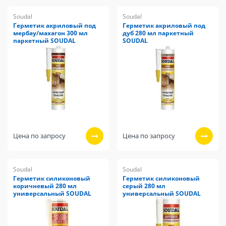
Soudal
Soudal
Герметик акриловый под
Герметик акриловый под
мербау/махагон 300 мл
дуб 280 мл паркетный
паркетный SOUDAL
SOUDAL
Цена по запросу
Цена по запросу
Soudal
Soudal
Герметик силиконовый
Герметик силиконовый
коричневый 280 мл
серый 280 мл
универсальный SOUDAL
универсальный SOUDAL