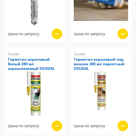
Цена по запросу
Цена по запросу
Soudal
Soudal
Герметик акриловый
Герметик акриловый под
белый 280 мл
вишню 300 мл паркетный
окрашиваемый SOUDAL
SOUDAL
Цена по запросу
Цена по запросу