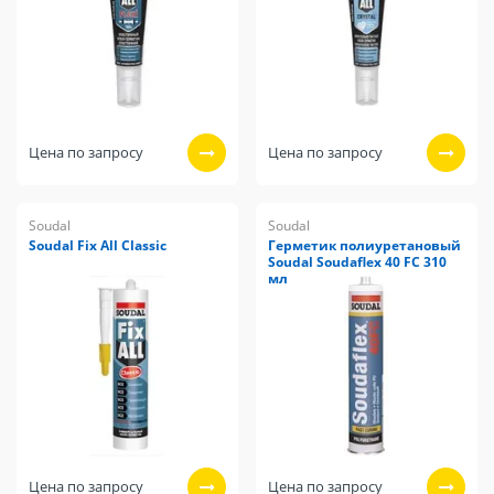
Цена по запросу
Цена по запросу
Soudal
Soudal
Soudal Fix All Classic
Герметик полиуретановый
Soudal Soudaflex 40 FC 310
мл
Цена по запросу
Цена по запросу