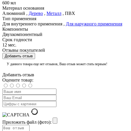
600 мл
Материал основания
Алюминий
,
Дерево
,
Металл
,
ПВХ
Тип применения
Для внутреннего применения
,
Для наружного применения
Компоненты
Двухкомпонентный
Срок годности
12 мес.
Отзывы покупателей
Добавить отзыв
У данного товара еще нет отзывов, Ваш отзыв может стать первым!
Добавить отзыв
Оцените товар:
Приложить файл (фото):