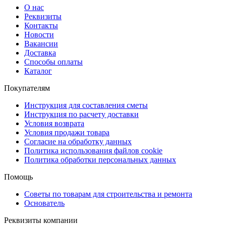
О нас
Реквизиты
Контакты
Новости
Вакансии
Доставка
Способы оплаты
Каталог
Покупателям
Инструкция для составления сметы
Инструкция по расчету доставки
Условия возврата
Условия продажи товара
Согласие на обработку данных
Политика использования файлов cookie
Политика обработки персональных данных
Помощь
Советы по товарам для строительства и ремонта
Основатель
Реквизиты компании