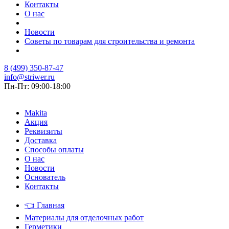
Контакты
О нас
Новости
Советы по товарам для строительства и ремонта
8 (499) 350-87-47
info@striwer.ru
Пн-Пт: 09:00-18:00
Makita
Акция
Реквизиты
Доставка
Способы оплаты
О нас
Новости
Основатель
Контакты
👈
Главная
Материалы для отделочных работ
Герметики