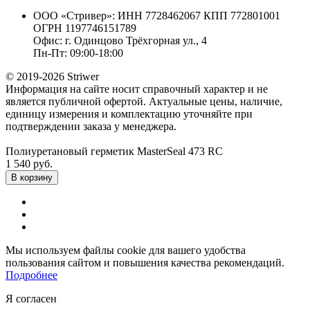
ООО «Стривер»: ИНН 7728462067 КПП 772801001
ОГРН 1197746151789
Офис: г. Одинцово Трёхгорная ул., 4
Пн-Пт: 09:00-18:00
© 2019-2026 Striwer
Информация на сайте носит справочный характер и не
является публичной офертой. Актуальные цены, наличие,
единицу измерения и комплектацию уточняйте при
подтверждении заказа у менеджера.
Полиуретановый герметик MasterSeal 473 RC
1 540 руб.
В корзину
Мы используем файлы cookie для вашего удобства
пользования сайтом и повышения качества рекомендаций.
Подробнее
Я согласен