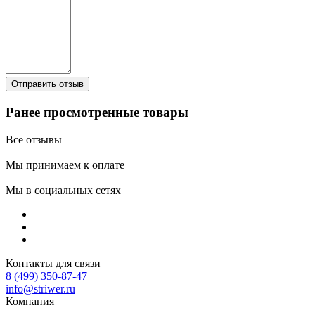
Ранее просмотренные товары
Все отзывы
Мы принимаем к оплате
Мы в социальных сетях
Контакты для связи
8 (499) 350-87-47
info@striwer.ru
Компания