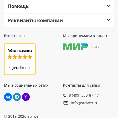
Помощь
Реквизиты компании
Все отзывы
Мы принимаем к оплате
Мы в социальных сетях
Контакты для связи
8 (499) 350-87-47
info@striwer.ru
© 2019-2026 Striwer