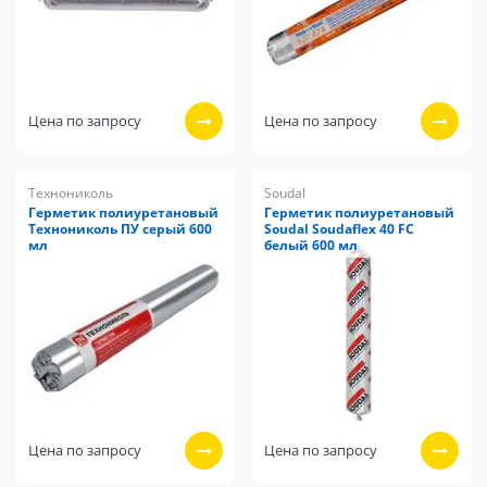
Цена по запросу
Цена по запросу
Технониколь
Soudal
Герметик полиуретановый
Герметик полиуретановый
Технониколь ПУ серый 600
Soudal Soudaflex 40 FC
мл
белый 600 мл
Цена по запросу
Цена по запросу