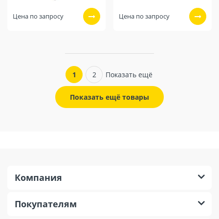
Цена по запросу
Цена по запросу
1
2
Показать ещё
Показать ещё товары
Компания
Покупателям