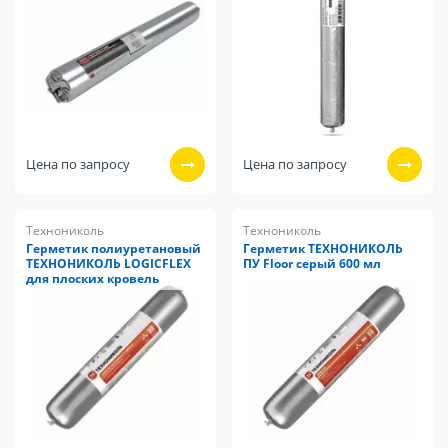
Цена по запросу
Цена по запросу
Технониколь
Технониколь
Герметик полиуретановый
Герметик ТЕХНОНИКОЛЬ
ТЕХНОНИКОЛЬ LOGICFLEX
ПУ Floor серый 600 мл
для плоских кровель