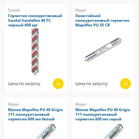
Soudal
Mapei
Герметик полиуретановый
Химстойкий
Soudal Soudaflex 40 FC
полиуретановый герметик
черный 600 мл
Mapeflex PU 35 CR
Цена по запросу
Цена по запросу
Mapei
Mapei
Мапеи Mapeflex PU 40 Grigio
Мапеи Mapeflex PU 40 Grigio
111 полиуретановый
111 полиуретановый
герметик 600 мл белый
герметик 600 мл серый