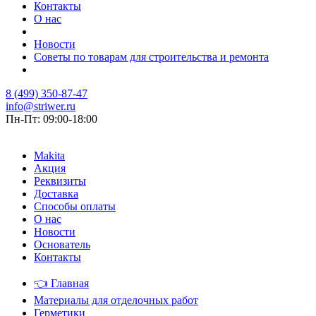
Контакты
О нас
Новости
Советы по товарам для строительства и ремонта
8 (499) 350-87-47
info@striwer.ru
Пн-Пт: 09:00-18:00
Makita
Акция
Реквизиты
Доставка
Способы оплаты
О нас
Новости
Основатель
Контакты
👈
Главная
Материалы для отделочных работ
Герметики