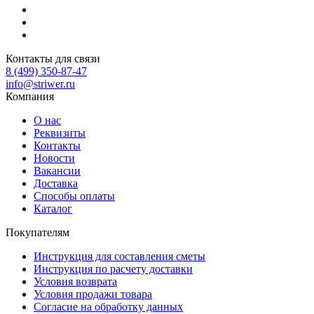
Контакты для связи
8 (499) 350-87-47
info@striwer.ru
Компания
О нас
Реквизиты
Контакты
Новости
Вакансии
Доставка
Способы оплаты
Каталог
Покупателям
Инструкция для составления сметы
Инструкция по расчету доставки
Условия возврата
Условия продажи товара
Согласие на обработку данных