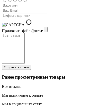
Приложить файл (фото):
Ранее просмотренные товары
Все отзывы
Мы принимаем к оплате
Мы в социальных сетях