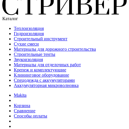
Каталог
Теплоизоляция
Гидроизоляция
Строительный инструмент
Сухие смеси
Материалы для дорожного строительства
Строительные тенты
Звукоизоляция
Материалы для отделочных работ
Крепеж и комплектующие
Клининговое оборудование
Спецодежда с аккумуляторами
Аккумуляторная микроволновка
Makita
Корзина
Сравнение
Способы оплаты