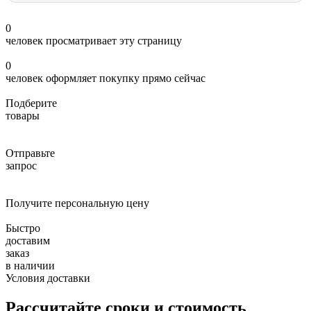
0
человек просматривает эту страницу
0
человек оформляет покупку прямо сейчас
Подберите
товары
Отправьте
запрос
Получите персональную цену
Быстро
доставим
заказ
в наличии
Условия доставки
Рассчитайте сроки и стоимость