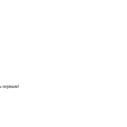
ть первым!