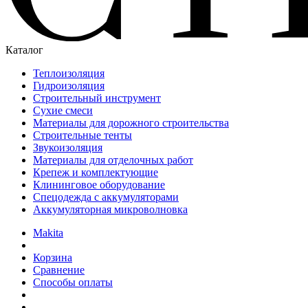
Каталог
Теплоизоляция
Гидроизоляция
Строительный инструмент
Сухие смеси
Материалы для дорожного строительства
Строительные тенты
Звукоизоляция
Материалы для отделочных работ
Крепеж и комплектующие
Клининговое оборудование
Спецодежда с аккумуляторами
Аккумуляторная микроволновка
Makita
Корзина
Сравнение
Способы оплаты