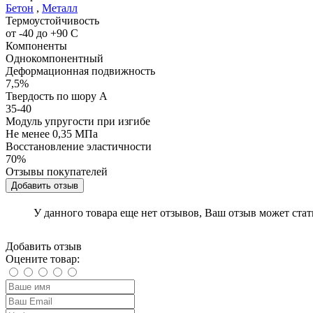
Бетон
,
Металл
Термоустойчивость
от -40 до +90 С
Компоненты
Однокомпонентный
Деформационная подвижность
7,5%
Твердость по шору А
35-40
Модуль упругости при изгибе
Не менее 0,35 МПа
Восстановление эластичности
70%
Отзывы покупателей
Добавить отзыв
У данного товара еще нет отзывов, Ваш отзыв может ста
Добавить отзыв
Оцените товар: