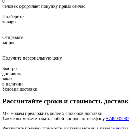
0
человек оформляет покупку прямо сейчас
Подберите
товары
Отправьте
запрос
Получите персональную цену
Быстро
доставим
заказ
в наличии
Условия доставки
Рассчитайте сроки и стоимость достав
Мы можем предложить более 5 способов доставки
Также вы можете задать любой вопрос по телефону
+74993508
Рассчитать полную стоимость доставки можно в разделе
достав