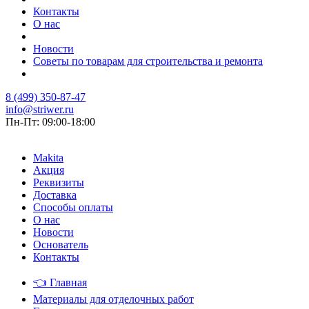
Контакты
О нас
Новости
Советы по товарам для строительства и ремонта
8 (499) 350-87-47
info@striwer.ru
Пн-Пт: 09:00-18:00
Makita
Акция
Реквизиты
Доставка
Способы оплаты
О нас
Новости
Основатель
Контакты
👈
Главная
Материалы для отделочных работ