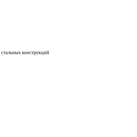
 стальных конструкций