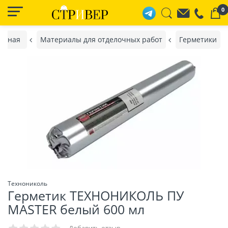
0
авная
Материалы для отделочных работ
Герметики
Технониколь
Герметик ТЕХНОНИКОЛЬ ПУ
MASTER белый 600 мл