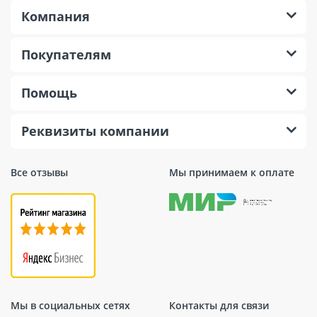
Компания
Покупателям
Помощь
Реквизиты компании
Все отзывы
Мы принимаем к оплате
Мы в социальных сетях
Контакты для связи