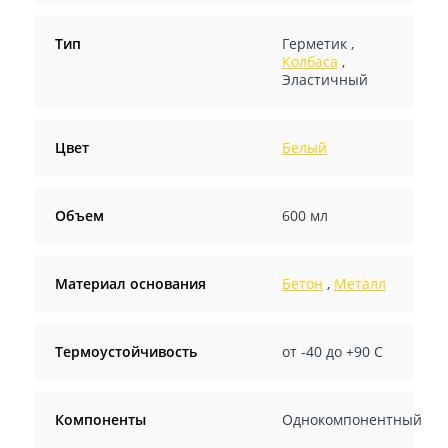
Тип
Герметик
,
Колбаса
,
Эластичный
Цвет
Белый
Объем
600 мл
Материал основания
Бетон
,
Металл
Термоустойчивость
от -40 до +90 С
Компоненты
Однокомпонентный