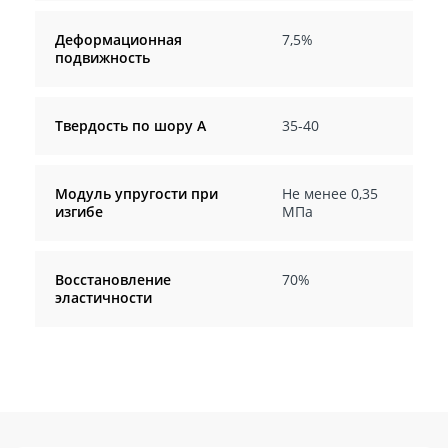
Деформационная
7,5%
подвижность
Твердость по шору А
35-40
Модуль упругости при
Не менее 0,35
изгибе
МПа
Восстановление
70%
эластичности