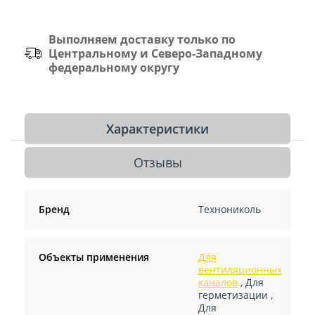
Выполняем доставку только по
Центральному и Северо-Западному
федеральному округу
Характеристики
Отзывы
Бренд
Технониколь
Объекты применения
Для
вентиляционных
каналов
,
Для
герметизации
,
Для