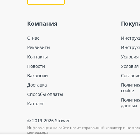
Компания
Покуп
О нас
Инструк
Реквизиты
Инструк
Контакты
Условия
Новости
Условия
Вакансии
Согласи
Доставка
Политик
cookie
Способы оплаты
Политик
Каталог
данных
© 2019-2026 Striwer
Информация на сайте носит справочный характер и не явл
менеджера.