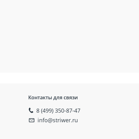
Контакты для связи
8 (499) 350-87-47
info@striwer.ru