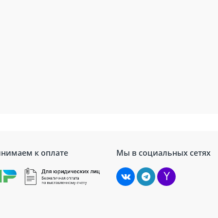
нимаем к оплате
Мы в социальных сетях