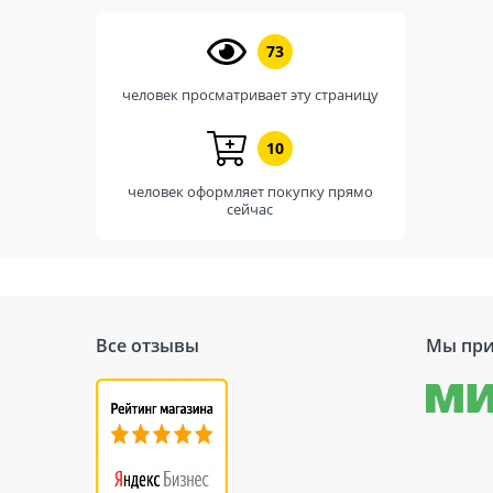
73
человек просматривает эту страницу
10
человек оформляет покупку прямо
сейчас
Все отзывы
Мы при