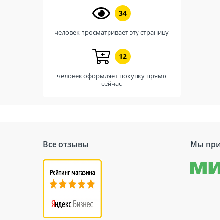
34
человек просматривает эту страницу
12
человек оформляет покупку прямо
сейчас
Все отзывы
Мы при