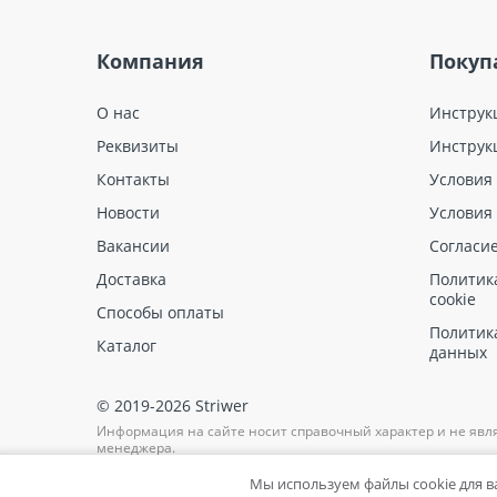
Компания
Покуп
О нас
Инструк
Реквизиты
Инструк
Контакты
Условия
Новости
Условия
Вакансии
Согласи
Доставка
Политик
cookie
Способы оплаты
Политик
Каталог
данных
© 2019-2026 Striwer
Информация на сайте носит справочный характер и не явл
менеджера.
Мы используем файлы cookie для 