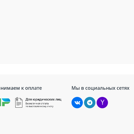
нимаем к оплате
Мы в социальных сетях