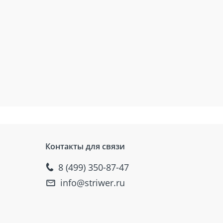
Контакты для связи
8 (499) 350-87-47
info@striwer.ru