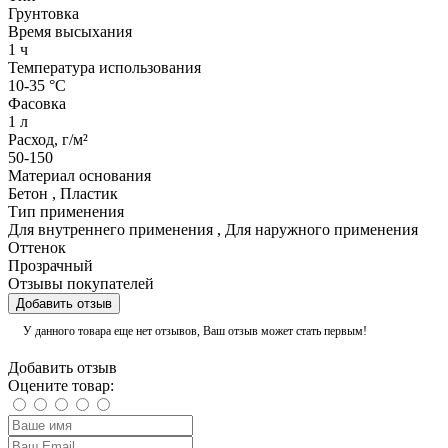
Грунтовка
Время высыхания
1 ч
Температура использования
10-35 °С
Фасовка
1 л
Расход, г/м²
50-150
Материал основания
Бетон
,
Пластик
Тип применения
Для внутреннего применения
,
Для наружного применения
Оттенок
Прозрачный
Отзывы покупателей
Добавить отзыв
У данного товара еще нет отзывов, Ваш отзыв может стать первым!
Добавить отзыв
Оцените товар: