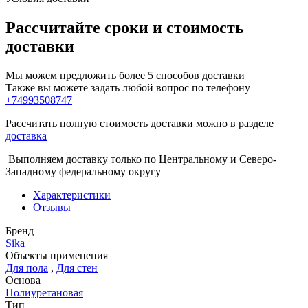
Рассчитайте сроки и стоимость
доставки
Мы можем предложить более 5 способов доставки
Также вы можете задать любой вопрос по телефону
+74993508747
Рассчитать полную стоимость доставки можно в разделе
доставка
Выполняем доставку только по Центральному и Северо-
Западному федеральному округу
Характеристики
Отзывы
Бренд
Sika
Объекты применения
Для пола
,
Для стен
Основа
Полиуретановая
Тип