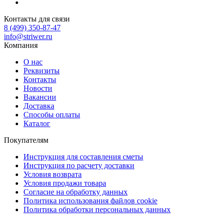
Контакты для связи
8 (499) 350-87-47
info@striwer.ru
Компания
О нас
Реквизиты
Контакты
Новости
Вакансии
Доставка
Способы оплаты
Каталог
Покупателям
Инструкция для составления сметы
Инструкция по расчету доставки
Условия возврата
Условия продажи товара
Согласие на обработку данных
Политика использования файлов cookie
Политика обработки персональных данных