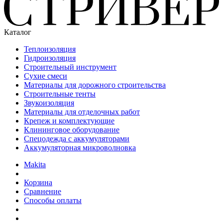
Каталог
Теплоизоляция
Гидроизоляция
Строительный инструмент
Сухие смеси
Материалы для дорожного строительства
Строительные тенты
Звукоизоляция
Материалы для отделочных работ
Крепеж и комплектующие
Клининговое оборудование
Спецодежда с аккумуляторами
Аккумуляторная микроволновка
Makita
Корзина
Сравнение
Способы оплаты