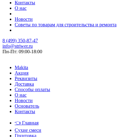
Контакты
О нас
Новости
Советы по товарам для строительства и ремонта
8 (499) 350-87-47
info@striwer.ru
Пн-Пт: 09:00-18:00
Makita
Акция
Реквизиты
Доставка
Способы оплаты
О нас
Новости
Основатель
Контакты
👈
Главная
Сухие смеси
Грунтовка