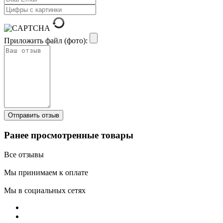
Приложить файл (фото):
Ранее просмотренные товары
Все отзывы
Мы принимаем к оплате
Мы в социальных сетях