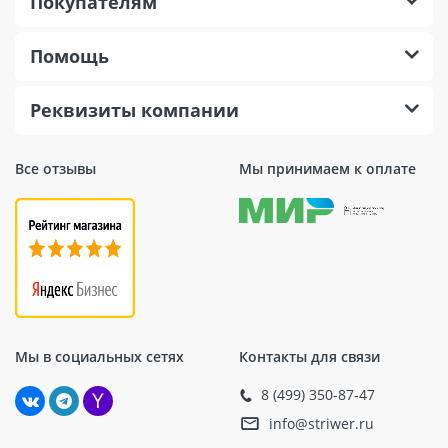
Покупателям
Помощь
Реквизиты компании
Все отзывы
Мы принимаем к оплате
Мы в социальных сетях
Контакты для связи
8 (499) 350-87-47
info@striwer.ru